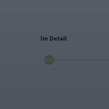
Im Detail