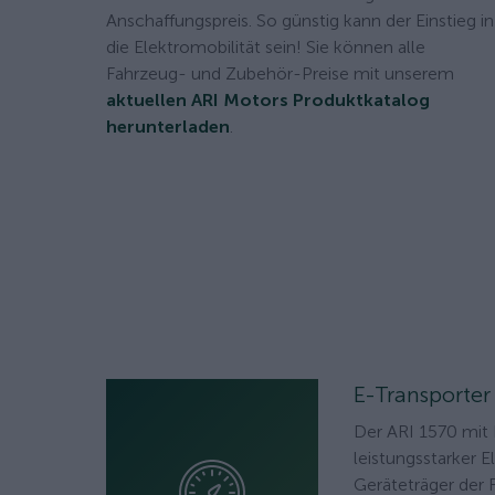
Anschaffungspreis. So günstig kann der Einstieg in
die Elektromobilität sein! Sie können alle
Fahrzeug- und Zubehör-Preise mit unserem
aktuellen ARI Motors Produktkatalog
herunterladen
.
E-Transporter
Der ARI 1570 mit P
leistungsstarker E
Geräteträger der 