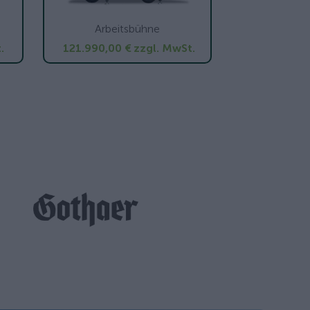
Arbeitsbühne
.
121.990,00 €
zzgl. MwSt.