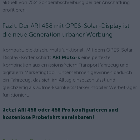
aktuell von 75% Sonderabschreibung bei der Anschaffung
profitieren.
Fazit: Der ARI 458 mit OPES-Solar-Display ist
die neue Generation urbaner Werbung
Kompakt, elektrisch, multifunktional: Mit dem OPES-Solar-
Display-Koffer schafft
ARI Motors
eine perfekte
Kombination aus emissionsfreiem Transportfahrzeug und
digitalem Marketingtool. Unternehmen gewinnen dadurch
ein Fahrzeug, das sich im Alltag einsetzen lässt und
gleichzeitig als aufmerksamkeitsstarker mobiler Werbeträger
funktioniert.
Jetzt ARI 458 oder 458 Pro konfigurieren und
kostenlose Probefahrt vereinbaren!