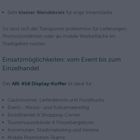
Sehr
kleiner Wendekreis
für enge Innenstädte
So lässt sich der Transporter problemlos für Lieferungen,
Promotionfahrten oder als mobile Werbefläche im
Stadtgebiet nutzen.
Einsatzmöglichkeiten: vom Event bis zum
Einzelhandel
Der
ARI 458 Display-Koffer
ist ideal für:
Gastronomie, Lieferdienste und Foodtrucks
Event-, Messe- und Kulturmarketing
Einzelhandel & Shopping-Center
Tourismusverbände & Freizeitangebote
Kommunen, Stadtmarketing und Vereine
Mobile Promotion-Teams