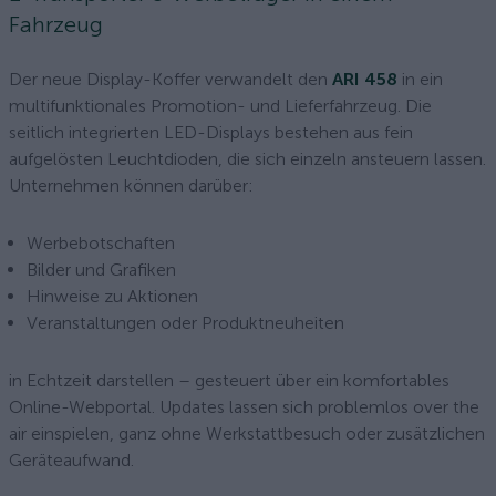
Fahrzeug
Der neue Display-Koffer verwandelt den
ARI 458
in ein
multifunktionales Promotion- und Lieferfahrzeug. Die
seitlich integrierten LED-Displays bestehen aus fein
aufgelösten Leuchtdioden, die sich einzeln ansteuern lassen.
Unternehmen können darüber:
Werbebotschaften
Bilder und Grafiken
Hinweise zu Aktionen
Veranstaltungen oder Produktneuheiten
in Echtzeit darstellen – gesteuert über ein komfortables
Online-Webportal. Updates lassen sich problemlos over the
air einspielen, ganz ohne Werkstattbesuch oder zusätzlichen
Geräteaufwand.