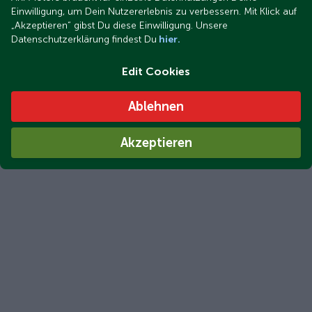
Einwilligung, um Dein Nutzererlebnis zu verbessern. Mit Klick auf
„Akzeptieren“ gibst Du diese Einwilligung. Unsere
Datenschutzerklärung findest Du
hier.
Edit Cookies
Ablehnen
Akzeptieren