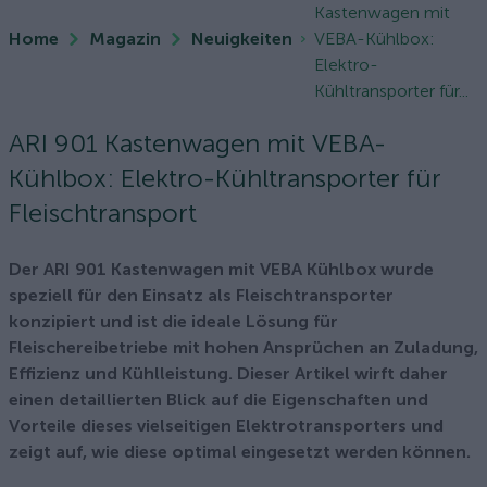
Kastenwagen mit
Home
Magazin
Neuigkeiten
VEBA-Kühlbox:
Elektro-
Kühltransporter für...
ARI 901 Kastenwagen mit VEBA-
Kühlbox: Elektro-Kühltransporter für
Fleischtransport
Der ARI 901 Kastenwagen mit VEBA Kühlbox wurde
speziell für den Einsatz als Fleischtransporter
konzipiert und ist die ideale Lösung für
Fleischereibetriebe mit hohen Ansprüchen an Zuladung,
Effizienz und Kühlleistung. Dieser Artikel wirft daher
einen detaillierten Blick auf die Eigenschaften und
Vorteile dieses vielseitigen Elektrotransporters und
zeigt auf, wie diese optimal eingesetzt werden können.