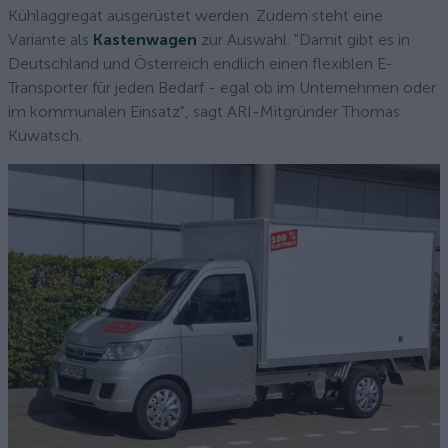
Kühlaggregat ausgerüstet werden. Zudem steht eine
Variante als
Kastenwagen
zur Auswahl. "Damit gibt es in
Deutschland und Österreich endlich einen flexiblen E-
Transporter für jeden Bedarf - egal ob im Unternehmen oder
im kommunalen Einsatz", sagt ARI-Mitgründer Thomas
Kuwatsch.