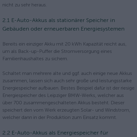
nicht zu sehr heraus.
2.1 E-Auto-Akkus als stationärer Speicher in
Gebäuden oder erneuerbaren Energiesystemen
Bereits ein einziger Akku mit 20 kWh Kapazität reicht aus,
um als Back-up-Puffer die Stromversorgung eines
Familienhaushaltes zu sichern.
Schaltet man mehrere alte und ggf. auch einige neue Akkus
zusammen, lassen sich auch sehr große und leistungsstarke
Energiespeicher aufbauen. Bestes Beispiel dafür ist der riesige
Energiespeicher des Leipziger BMW-Werks, welcher aus
über 700 zusammengeschalteten Akkus besteht. Dieser
speichert den vom Werk erzeugten Solar- und Windstrom,
welcher dann in der Produktion zum Einsatz kommt.
2.2 E-Auto-Akkus als Energiespeicher für