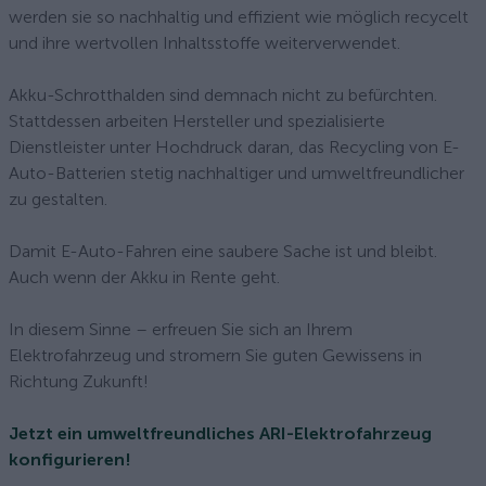
werden sie so nachhaltig und effizient wie möglich recycelt
und ihre wertvollen Inhaltsstoffe weiterverwendet.
Akku-Schrotthalden sind demnach nicht zu befürchten.
Stattdessen arbeiten Hersteller und spezialisierte
Dienstleister unter Hochdruck daran, das Recycling von E-
Auto-Batterien stetig nachhaltiger und umweltfreundlicher
zu gestalten.
Damit E-Auto-Fahren eine saubere Sache ist und bleibt.
Auch wenn der Akku in Rente geht.
In diesem Sinne – erfreuen Sie sich an Ihrem
Elektrofahrzeug und stromern Sie guten Gewissens in
Richtung Zukunft!
Jetzt ein umweltfreundliches ARI-Elektrofahrzeug
konfigurieren!