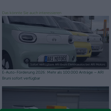
Das könnte Sie auch interessieren
Sofort verfügbare ARI Bruni Elektroautos bei ARI Motors
E-Auto-Förderung 2026: Mehr als 100.000 Anträge – ARI
Bruni sofort verfügbar