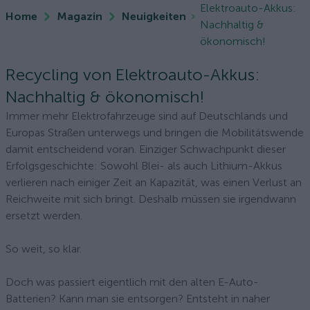
Elektroauto-Akkus:
Home
Magazin
Neuigkeiten
Nachhaltig &
ökonomisch!
Recycling von Elektroauto-Akkus:
Nachhaltig & ökonomisch!
Immer mehr Elektrofahrzeuge sind auf Deutschlands und
Europas Straßen unterwegs und bringen die Mobilitätswende
damit entscheidend voran. Einziger Schwachpunkt dieser
Erfolgsgeschichte: Sowohl Blei- als auch Lithium-Akkus
verlieren nach einiger Zeit an Kapazität, was einen Verlust an
Reichweite mit sich bringt. Deshalb müssen sie irgendwann
ersetzt werden.
So weit, so klar.
Doch was passiert eigentlich mit den alten E-Auto-
Batterien? Kann man sie entsorgen? Entsteht in naher