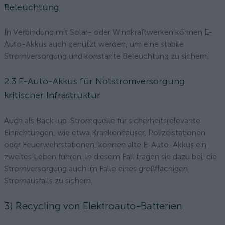
Beleuchtung
In Verbindung mit Solar- oder Windkraftwerken können E-
Auto-Akkus auch genutzt werden, um eine stabile
Stromversorgung und konstante Beleuchtung zu sichern.
2.3 E-Auto-Akkus für Notstromversorgung
kritischer Infrastruktur
Auch als Back-up-Stromquelle für sicherheitsrelevante
Einrichtungen, wie etwa Krankenhäuser, Polizeistationen
oder Feuerwehrstationen, können alte E-Auto-Akkus ein
zweites Leben führen. In diesem Fall tragen sie dazu bei, die
Stromversorgung auch im Falle eines großflächigen
Stromausfalls zu sichern.
3) Recycling von Elektroauto-Batterien