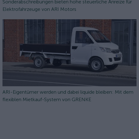
Sonderabschreibungen bieten hohe steuerliche Anreize für
Elektrofahrzeuge von ARI Motors
ARI-Eigentümer werden und dabei liquide bleiben: Mit dem
flexiblen Mietkauf-System von GRENKE