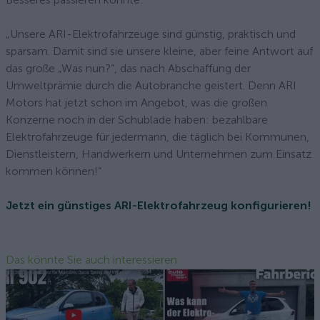
„Unsere ARI-Elektrofahrzeuge sind günstig, praktisch und
sparsam. Damit sind sie unsere kleine, aber feine Antwort auf
das große „Was nun?“, das nach Abschaffung der
Umweltprämie durch die Autobranche geistert. Denn ARI
Motors hat jetzt schon im Angebot, was die großen
Konzerne noch in der Schublade haben: bezahlbare
Elektrofahrzeuge für jedermann, die täglich bei Kommunen,
Dienstleistern, Handwerkern und Unternehmen zum Einsatz
kommen können!“
Jetzt ein günstiges ARI-Elektrofahrzeug konfigurieren!
Das könnte Sie auch interessieren