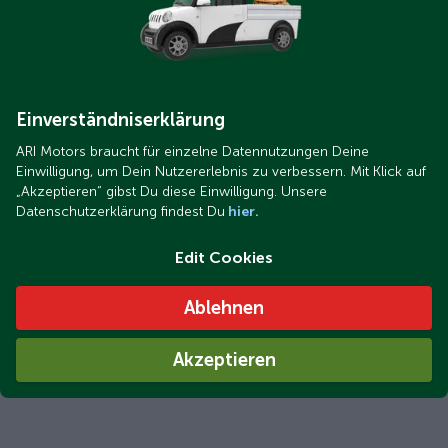
Einverständniserklärung
ARI Motors braucht für einzelne Datennutzungen Deine
Einwilligung, um Dein Nutzererlebnis zu verbessern. Mit Klick auf
„Akzeptieren“ gibst Du diese Einwilligung. Unsere
Datenschutzerklärung findest Du
hier.
Edit Cookies
Ablehnen
Akzeptieren