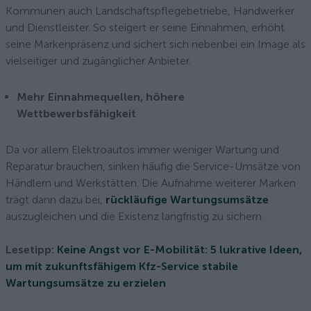
Kommunen auch Landschaftspflegebetriebe, Handwerker
und Dienstleister. So steigert er seine Einnahmen, erhöht
seine Markenpräsenz und sichert sich nebenbei ein Image als
vielseitiger und zugänglicher Anbieter.
Mehr Einnahmequellen, höhere
Wettbewerbsfähigkeit
Da vor allem Elektroautos immer weniger Wartung und
Reparatur brauchen, sinken häufig die Service-Umsätze von
Händlern und Werkstätten. Die Aufnahme weiterer Marken
trägt dann dazu bei,
rückläufige Wartungsumsätze
auszugleichen und die Existenz langfristig zu sichern.
Lesetipp:
Keine Angst vor E-Mobilität: 5 lukrative Ideen,
um mit zukunftsfähigem Kfz-Service stabile
Wartungsumsätze zu erzielen