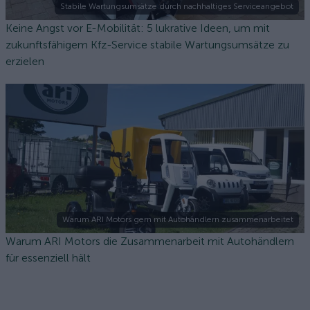
Stabile Wartungsumsätze durch nachhaltiges Serviceangebot
Keine Angst vor E-Mobilität: 5 lukrative Ideen, um mit
zukunftsfähigem Kfz-Service stabile Wartungsumsätze zu
erzielen
Warum ARI Motors gern mit Autohändlern zusammenarbeitet
Warum ARI Motors die Zusammenarbeit mit Autohändlern
für essenziell hält