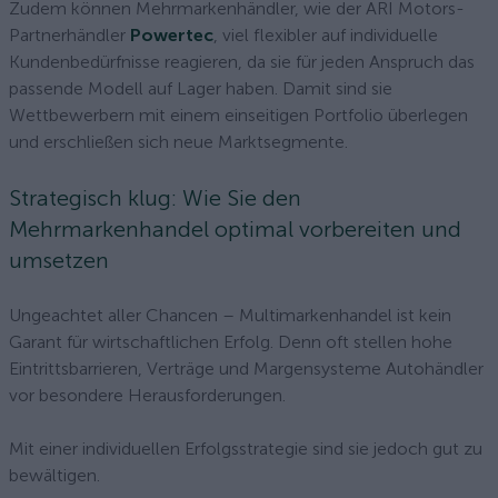
Zudem können Mehrmarkenhändler, wie der ARI Motors-
Partnerhändler
Powertec
, viel flexibler auf individuelle
Kundenbedürfnisse reagieren, da sie für jeden Anspruch das
passende Modell auf Lager haben. Damit sind sie
Wettbewerbern mit einem einseitigen Portfolio überlegen
und erschließen sich neue Marktsegmente.
Strategisch klug: Wie Sie den
Mehrmarkenhandel optimal vorbereiten und
umsetzen
Ungeachtet aller Chancen – Multimarkenhandel ist kein
Garant für wirtschaftlichen Erfolg. Denn oft stellen hohe
Eintrittsbarrieren, Verträge und Margensysteme Autohändler
vor besondere Herausforderungen.
Mit einer individuellen Erfolgsstrategie sind sie jedoch gut zu
bewältigen.