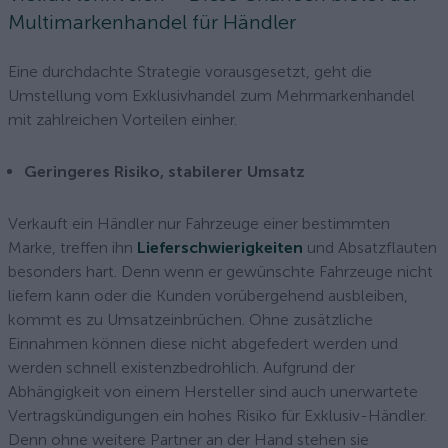
Multimarkenhandel für Händler
Eine durchdachte Strategie vorausgesetzt, geht die
Umstellung vom Exklusivhandel zum Mehrmarkenhandel
mit zahlreichen Vorteilen einher.
Geringeres Risiko, stabilerer Umsatz
Verkauft ein Händler nur Fahrzeuge einer bestimmten
Marke, treffen ihn
Lieferschwierigkeiten
und Absatzflauten
besonders hart. Denn wenn er gewünschte Fahrzeuge nicht
liefern kann oder die Kunden vorübergehend ausbleiben,
kommt es zu Umsatzeinbrüchen. Ohne zusätzliche
Einnahmen können diese nicht abgefedert werden und
werden schnell existenzbedrohlich. Aufgrund der
Abhängigkeit von einem Hersteller sind auch unerwartete
Vertragskündigungen ein hohes Risiko für Exklusiv-Händler.
Denn ohne weitere Partner an der Hand stehen sie