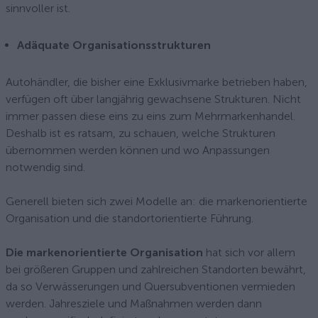
sinnvoller ist.
Adäquate Organisationsstrukturen
Autohändler, die bisher eine Exklusivmarke betrieben haben,
verfügen oft über langjährig gewachsene Strukturen. Nicht
immer passen diese eins zu eins zum Mehrmarkenhandel.
Deshalb ist es ratsam, zu schauen, welche Strukturen
übernommen werden können und wo Anpassungen
notwendig sind.
Generell bieten sich zwei Modelle an: die markenorientierte
Organisation und die standortorientierte Führung.
Die markenorientierte Organisation
hat sich vor allem
bei größeren Gruppen und zahlreichen Standorten bewährt,
da so Verwässerungen und Quersubventionen vermieden
werden. Jahresziele und Maßnahmen werden dann