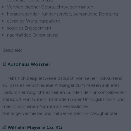
Vertrieb eigener Gebrauchtwagenmarken
herausragender Kundenservice, persönliche Beratung
günstige Wartungspakete
soziales Engagement
nachhaltige Orientierung
Beispiele:
1)
Autohaus Wössner
… hebt sich beispielsweise dadurch von seiner Konkurrenz
ab, dass es verschiedene Anhänger zum Mieten anbietet.
Dadurch ermöglicht es seinen Kunden den unkomplizierten
Transport von Gütern, Fahrrädern oder Umzugskartons und
macht sich einen Namen als verlässlicher
Anhängervermieter und mitdenkender Fahrzeughändler.
2)
Wilhelm Mayer & Co. KG