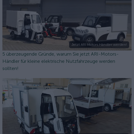
Jetzt ARI Motors Händler werden!
5 überzeugende Gründe, warum Sie jetzt ARI-Motors-
Händler für kleine elektrische Nutzfahrzeuge werden
sollten!