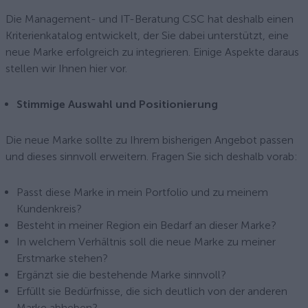
Die Management- und IT-Beratung CSC hat deshalb einen
Kriterienkatalog entwickelt, der Sie dabei unterstützt, eine
neue Marke erfolgreich zu integrieren. Einige Aspekte daraus
stellen wir Ihnen hier vor.
Stimmige Auswahl und Positionierung
Die neue Marke sollte zu Ihrem bisherigen Angebot passen
und dieses sinnvoll erweitern. Fragen Sie sich deshalb vorab:
Passt diese Marke in mein Portfolio und zu meinem
Kundenkreis?
Besteht in meiner Region ein Bedarf an dieser Marke?
In welchem Verhältnis soll die neue Marke zu meiner
Erstmarke stehen?
Ergänzt sie die bestehende Marke sinnvoll?
Erfüllt sie Bedürfnisse, die sich deutlich von der anderen
Marke abheben?