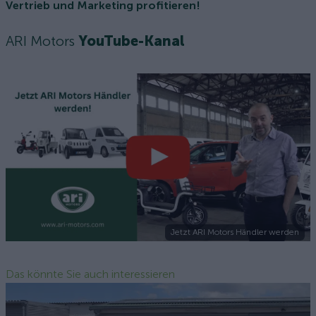
Vertrieb und Marketing profitieren!
ARI Motors
YouTube-Kanal
Jetzt ARI Motors Händler werden
Das könnte Sie auch interessieren