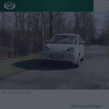
19. Februar 2026
Welche günstigen