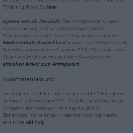
Förderung finden Sie
hier!
Update vom 19. Mai 2026:
Das Antragsportal für die E-
Auto-Förderung 2026 ist offiziell freigeschaltet.
Privatpersonen können ihren Antrag ab sofort über die
Förderzentrale Deutschland
stellen – rückwirkend für alle
Neuzulassungen ab dem 1. Januar 2026. Alle Details zum
Ablauf und zur Vorbereitung finden Sie in unserem
aktuellen Artikel zum Antragsstart
.
Zusammenfassung
Das Angebot an Elektro-Kleinwagen bleibt 2026 begrenzt.
Dennoch stehen mehrere M1-Modelle zur Verfügung, die
kompakte Abmessungen mit alltagstauglicher
Elektromobilität verbinden – darunter auch der bereits
erhältliche
ARI Poly
.