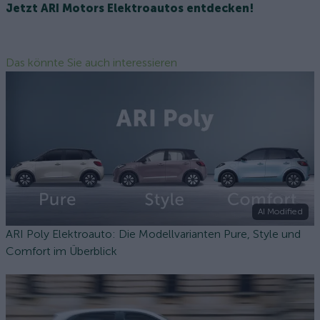
Jetzt ARI Motors Elektroautos entdecken!
Das könnte Sie auch interessieren
AI Modified
ARI Poly Elektroauto: Die Modellvarianten Pure, Style und
Comfort im Überblick