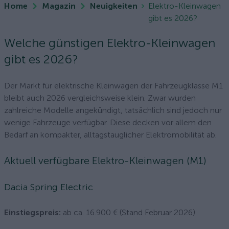
Home
Magazin
Neuigkeiten
Elektro-Kleinwagen
gibt es 2026?
Welche günstigen Elektro-Kleinwagen
gibt es 2026?
Der Markt für elektrische Kleinwagen der Fahrzeugklasse M1
bleibt auch 2026 vergleichsweise klein. Zwar wurden
zahlreiche Modelle angekündigt, tatsächlich sind jedoch nur
wenige Fahrzeuge verfügbar. Diese decken vor allem den
Bedarf an kompakter, alltagstauglicher Elektromobilität ab.
Aktuell verfügbare Elektro-Kleinwagen (M1)
Dacia Spring Electric
Einstiegspreis:
ab ca. 16.900 € (Stand Februar 2026)