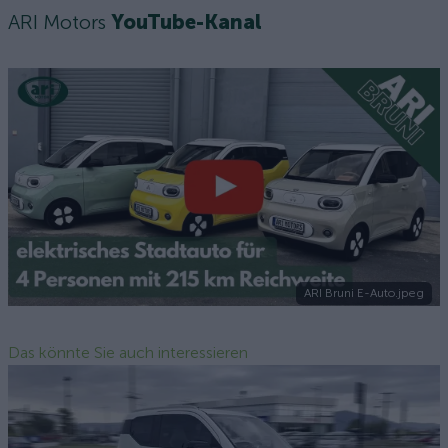
ARI Motors
YouTube-Kanal
ARI Bruni E-Auto.jpeg
Das könnte Sie auch interessieren