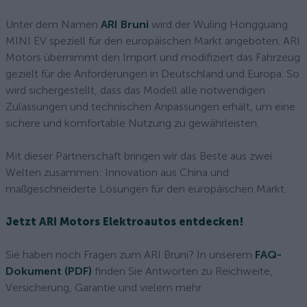
Unter dem Namen
ARI Bruni
wird der Wuling Hongguang
MINI EV speziell für den europäischen Markt angeboten. ARI
Motors übernimmt den Import und modifiziert das Fahrzeug
gezielt für die Anforderungen in Deutschland und Europa. So
wird sichergestellt, dass das Modell alle notwendigen
Zulassungen und technischen Anpassungen erhält, um eine
sichere und komfortable Nutzung zu gewährleisten.
Mit dieser Partnerschaft bringen wir das Beste aus zwei
Welten zusammen: Innovation aus China und
maßgeschneiderte Lösungen für den europäischen Markt.
Jetzt ARI Motors Elektroautos entdecken!
Sie haben noch Fragen zum ARI Bruni? In unserem
FAQ-
Dokument (PDF)
finden Sie Antworten zu Reichweite,
Versicherung, Garantie und vielem mehr.