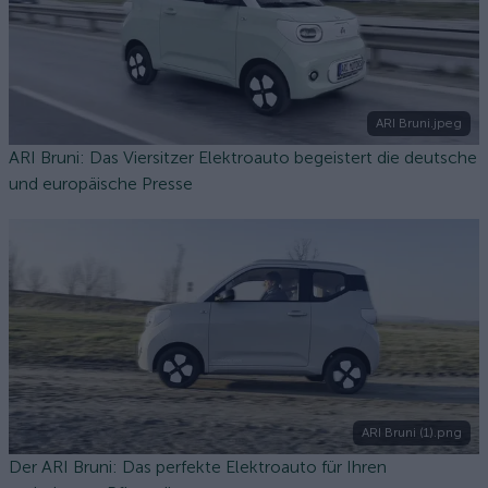
ARI Bruni.jpeg
ARI Bruni: Das Viersitzer Elektroauto begeistert die deutsche
und europäische Presse
ARI Bruni (1).png
Der ARI Bruni: Das perfekte Elektroauto für Ihren