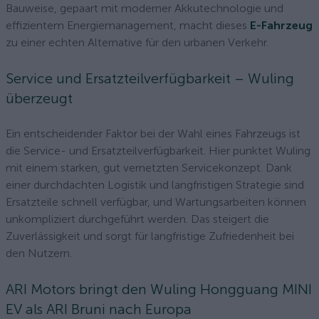
Bauweise, gepaart mit moderner Akkutechnologie und
effizientem Energiemanagement, macht dieses
E-Fahrzeug
zu einer echten Alternative für den urbanen Verkehr.
Service und Ersatzteilverfügbarkeit – Wuling
überzeugt
Ein entscheidender Faktor bei der Wahl eines Fahrzeugs ist
die Service- und Ersatzteilverfügbarkeit. Hier punktet Wuling
mit einem starken, gut vernetzten Servicekonzept. Dank
einer durchdachten Logistik und langfristigen Strategie sind
Ersatzteile schnell verfügbar, und Wartungsarbeiten können
unkompliziert durchgeführt werden. Das steigert die
Zuverlässigkeit und sorgt für langfristige Zufriedenheit bei
den Nutzern.
ARI Motors bringt den Wuling Hongguang MINI
EV als ARI Bruni nach Europa