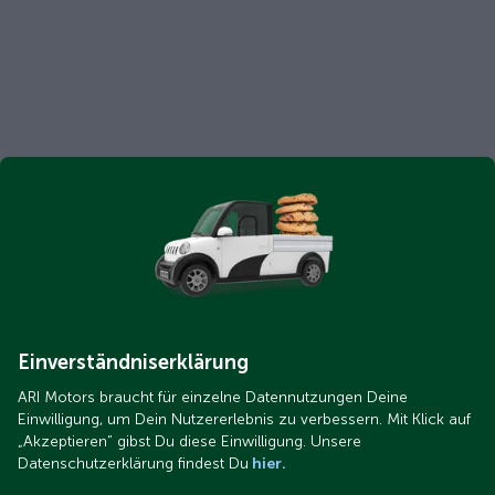
Einverständniserklärung
ARI Motors braucht für einzelne Datennutzungen Deine
Einwilligung, um Dein Nutzererlebnis zu verbessern. Mit Klick auf
„Akzeptieren“ gibst Du diese Einwilligung. Unsere
Datenschutzerklärung findest Du
hier.