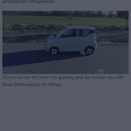
ambulanten Pflegedienst
35 km für nur 94 Cent? So günstig sind die Kosten des ARI
Bruni Elektroautos im Alltag!