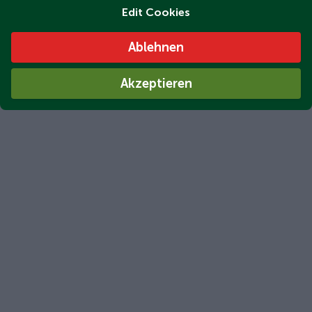
Edit Cookies
Ablehnen
Akzeptieren