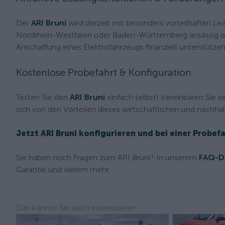
Der
ARI Bruni
wird derzeit mit besonders vorteilhaften L
Nordrhein-Westfalen oder Baden-Württemberg ansässig ist
Anschaffung eines Elektrofahrzeugs finanziell unterstützen
Kostenlose Probefahrt & Konfiguration
Testen Sie den
ARI Bruni
einfach selbst! Vereinbaren Sie e
sich von den Vorteilen dieses wirtschaftlichen und nachhal
Jetzt ARI Bruni konfigurieren und bei einer Probef
Sie haben noch Fragen zum ARI Bruni? In unserem
FAQ-D
Garantie und vielem mehr.
Das könnte Sie auch interessieren