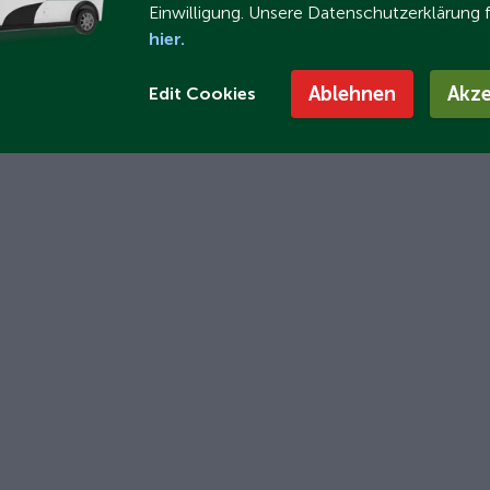
Einwilligung. Unsere Datenschutzerklärung 
hier.
Ablehnen
Akze
Edit Cookies