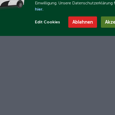
Einwilligung. Unsere Datenschutzerklärung 
hier.
Ablehnen
Akze
Edit Cookies