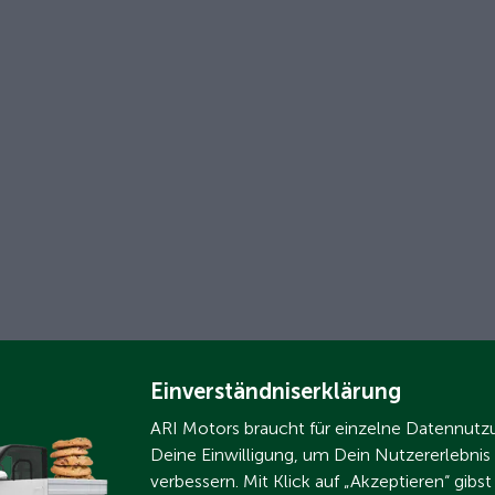
Einverständniserklärung
ARI Motors braucht für einzelne Datennut
Deine Einwilligung, um Dein Nutzererlebnis
verbessern. Mit Klick auf „Akzeptieren“ gibs