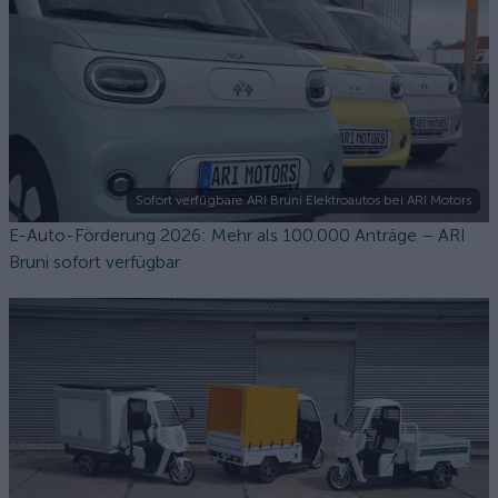
Sofort verfügbare ARI Bruni Elektroautos bei ARI Motors
E-Auto-Förderung 2026: Mehr als 100.000 Anträge – ARI
Bruni sofort verfügbar