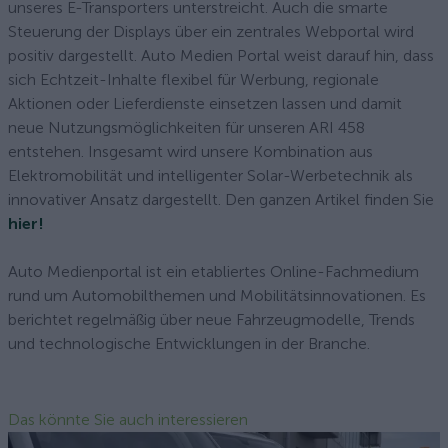
unseres E-Transporters unterstreicht. Auch die smarte
Steuerung der Displays über ein zentrales Webportal wird
positiv dargestellt. Auto Medien Portal weist darauf hin, dass
sich Echtzeit-Inhalte flexibel für Werbung, regionale
Aktionen oder Lieferdienste einsetzen lassen und damit
neue Nutzungsmöglichkeiten für unseren ARI 458
entstehen. Insgesamt wird unsere Kombination aus
Elektromobilität und intelligenter Solar-Werbetechnik als
innovativer Ansatz dargestellt. Den ganzen Artikel finden Sie
hier!
Auto Medienportal ist ein etabliertes Online-Fachmedium
rund um Automobilthemen und Mobilitätsinnovationen. Es
berichtet regelmäßig über neue Fahrzeugmodelle, Trends
und technologische Entwicklungen in der Branche.
Das könnte Sie auch interessieren