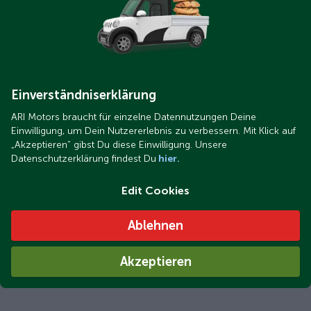
Einverständniserklärung
ARI Motors braucht für einzelne Datennutzungen Deine
Einwilligung, um Dein Nutzererlebnis zu verbessern. Mit Klick auf
„Akzeptieren“ gibst Du diese Einwilligung. Unsere
Datenschutzerklärung findest Du
hier.
Edit Cookies
Ablehnen
Akzeptieren