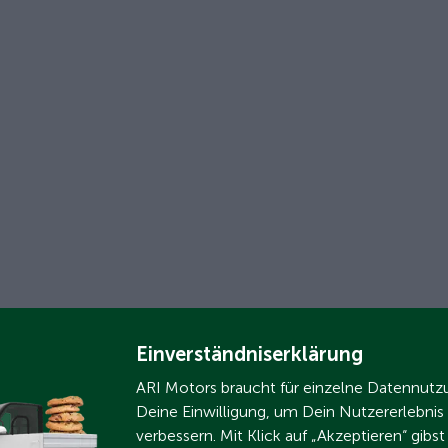
Einverständniserklärung
ARI Motors braucht für einzelne Datennut
Deine Einwilligung, um Dein Nutzererlebnis
verbessern. Mit Klick auf „Akzeptieren“ gibs