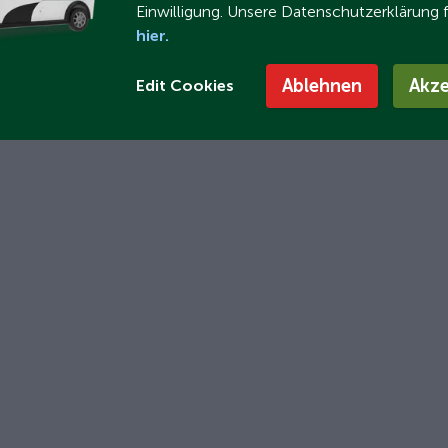
Einwilligung. Unsere Datenschutzerklärung 
hier.
Ablehnen
Akze
Edit Cookies