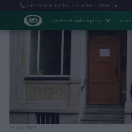
0341 978 56 933
Mo. - Fr. 07.00 - 19.00 Uhr
Elektro-Kleintransporter
Laste
25. Mai 2023