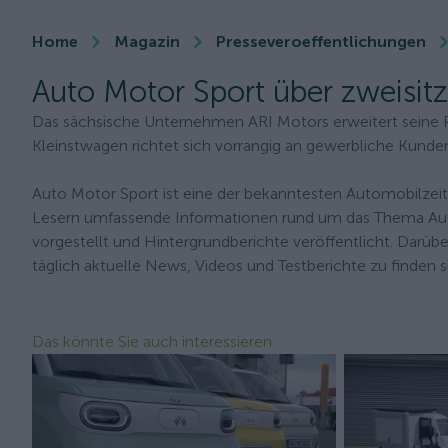
Home
Magazin
Presseveroeffentlichungen
Auto Motor Sport über zweisitz
Das sächsische Unternehmen ARI Motors erweitert seine Pr
Kleinstwagen richtet sich vorrangig an gewerbliche Kunden 
Auto Motor Sport ist eine der bekanntesten Automobilzeits
Lesern umfassende Informationen rund um das Thema Auto.
vorgestellt und Hintergrundberichte veröffentlicht. Darüb
täglich aktuelle News, Videos und Testberichte zu finden s
Das könnte Sie auch interessieren