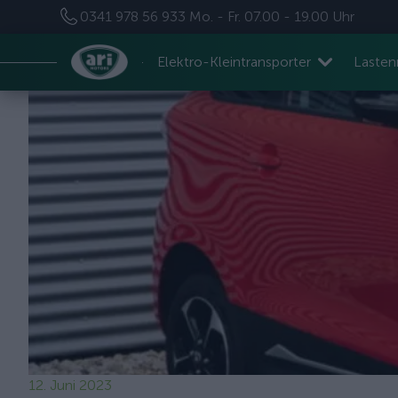
0341 978 56 933
Mo. - Fr. 07.00 - 19.00 Uhr
Elektro-Kleintransporter
Laste
12. Juni 2023