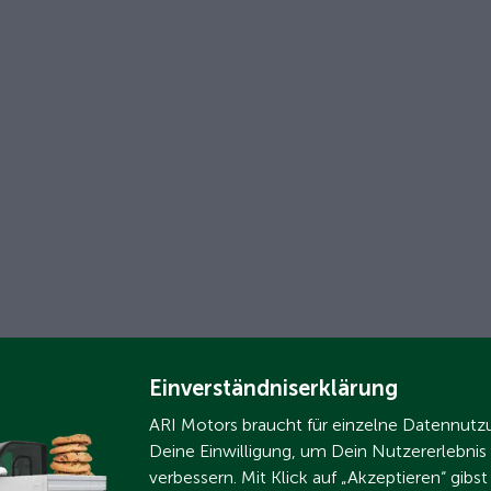
Einverständniserklärung
ARI Motors braucht für einzelne Datennut
Deine Einwilligung, um Dein Nutzererlebnis
verbessern. Mit Klick auf „Akzeptieren“ gibs