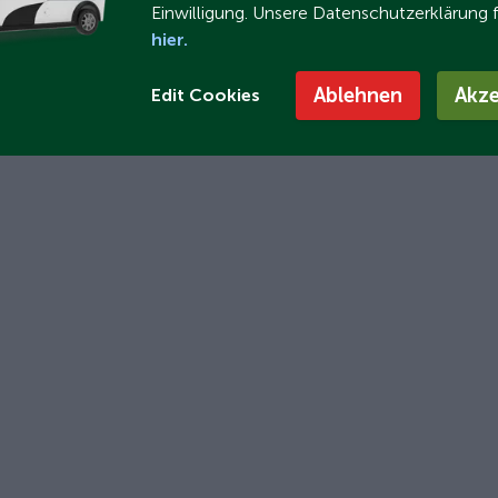
Einwilligung. Unsere Datenschutzerklärung 
hier.
Ablehnen
Akze
Edit Cookies