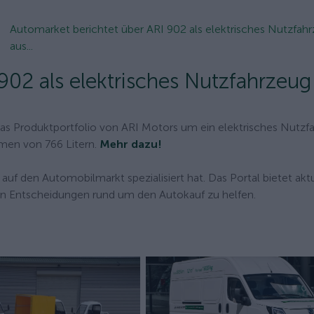
Automarket berichtet über ARI 902 als elektrisches Nutzfah
aus...
902 als elektrisches Nutzfahrzeug
as Produktportfolio von ARI Motors um ein elektrisches Nutzf
men von 766 Litern.
Mehr dazu!
auf den Automobilmarkt spezialisiert hat. Das Portal bietet akt
en Entscheidungen rund um den Autokauf zu helfen.