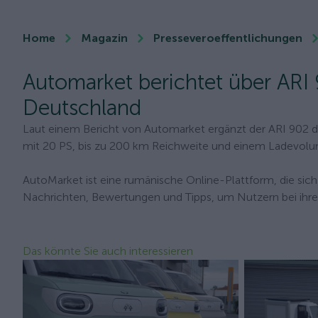
Home
Magazin
Presseveroeffentlichungen
Automarket berichtet über ARI 
Deutschland
Laut einem Bericht von Automarket ergänzt der ARI 902 d
mit 20 PS, bis zu 200 km Reichweite und einem Ladevolu
AutoMarket ist eine rumänische Online-Plattform, die sich 
Nachrichten, Bewertungen und Tipps, um Nutzern bei ihr
Das könnte Sie auch interessieren