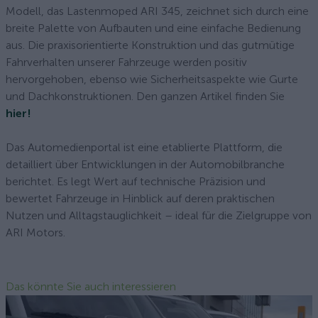
Modell, das Lastenmoped ARI 345, zeichnet sich durch eine
breite Palette von Aufbauten und eine einfache Bedienung
aus. Die praxisorientierte Konstruktion und das gutmütige
Fahrverhalten unserer Fahrzeuge werden positiv
hervorgehoben, ebenso wie Sicherheitsaspekte wie Gurte
und Dachkonstruktionen. Den ganzen Artikel finden Sie
hier!
Das Automedienportal ist eine etablierte Plattform, die
detailliert über Entwicklungen in der Automobilbranche
berichtet. Es legt Wert auf technische Präzision und
bewertet Fahrzeuge in Hinblick auf deren praktischen
Nutzen und Alltagstauglichkeit – ideal für die Zielgruppe von
ARI Motors.
Das könnte Sie auch interessieren