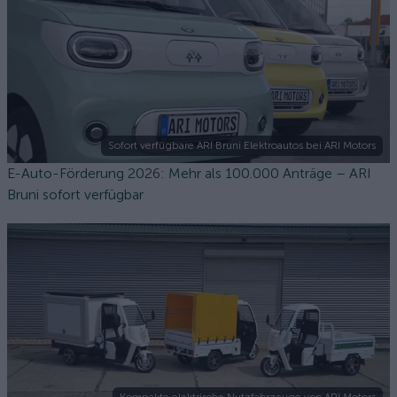
Sofort verfügbare ARI Bruni Elektroautos bei ARI Motors
E-Auto-Förderung 2026: Mehr als 100.000 Anträge – ARI
Bruni sofort verfügbar