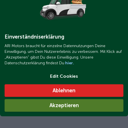
Einverständniserklärung
ARI Motors braucht für einzelne Datennutzungen Deine
Einwilligung, um Dein Nutzererlebnis zu verbessern. Mit Klick auf
„Akzeptieren“ gibst Du diese Einwilligung. Unsere
Datenschutzerklärung findest Du
hier.
Edit Cookies
Ablehnen
Akzeptieren