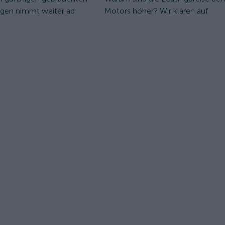
ugen nimmt weiter ab
Motors höher? Wir klären auf