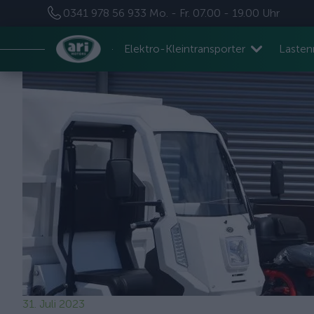
0341 978 56 933
Mo. - Fr. 07.00 - 19.00 Uhr
Elektro-Kleintransporter
Laste
31. Juli 2023