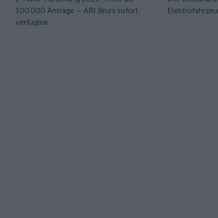
100.000 Anträge – ARI Bruni sofort
Elektrofahrze
verfügbar