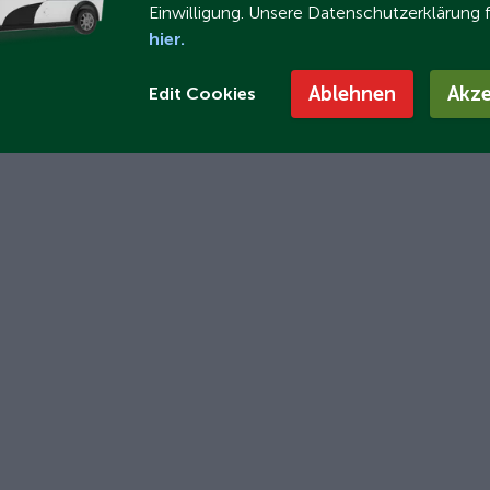
Einwilligung. Unsere Datenschutzerklärung 
hier.
Ablehnen
Akze
Edit Cookies