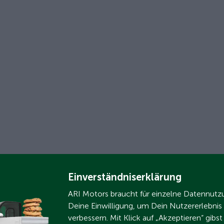
Einverständniserklärung
ARI Motors braucht für einzelne Datennut
Deine Einwilligung, um Dein Nutzererlebnis
verbessern. Mit Klick auf „Akzeptieren“ gibs