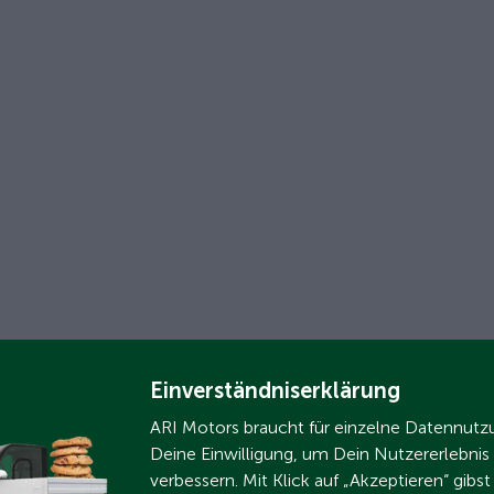
Einverständniserklärung
ARI Motors braucht für einzelne Datennut
Deine Einwilligung, um Dein Nutzererlebnis
verbessern. Mit Klick auf „Akzeptieren“ gibs