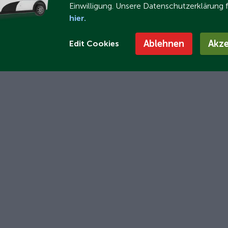
Einwilligung. Unsere Datenschutzerklärung 
hier.
Ablehnen
Akze
Edit Cookies