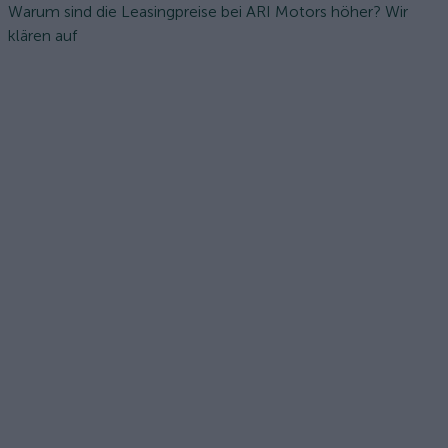
Warum sind die Leasingpreise bei ARI Motors höher? Wir
klären auf