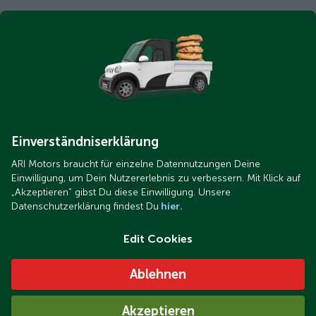
Einverständniserklärung
ARI Motors braucht für einzelne Datennutzungen Deine
Einwilligung, um Dein Nutzererlebnis zu verbessern. Mit Klick auf
„Akzeptieren“ gibst Du diese Einwilligung. Unsere
Datenschutzerklärung findest Du
hier.
Edit Cookies
Ablehnen
Akzeptieren