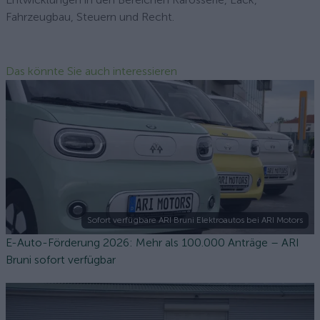
Fahrzeugbau, Steuern und Recht.
Das könnte Sie auch interessieren
Sofort verfügbare ARI Bruni Elektroautos bei ARI Motors
E-Auto-Förderung 2026: Mehr als 100.000 Anträge – ARI
Bruni sofort verfügbar