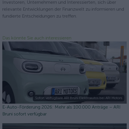
Investoren, Unternehmern und Interessierten, sich über
relevante Entwicklungen der Finanzwelt zu informieren und
fundierte Entscheidungen zu treffen.
Das könnte Sie auch interessieren
Sofort verfügbare ARI Bruni Elektroautos bei ARI Motors
E-Auto-Förderung 2026: Mehr als 100.000 Anträge – ARI
Bruni sofort verfügbar