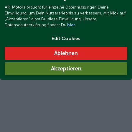
ARI Motors braucht für einzelne Datennutzungen Deine
Einwilligung, um Dein Nutzererlebnis zu verbessern. Mit Klick auf
„Akzeptieren“ gibst Du diese Einwilligung. Unsere
Datenschutzerklärung findest Du
hier.
Edit Cookies
Ablehnen
Akzeptieren