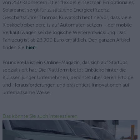
von 250 Kilometern ist er flexibel einsetzbar. Ein optionales
Solarpanel sorgt für zusätzliche Energieeffizienz.
Geschäftsführer Thomas Kuwatsch hebt hervor, dass viele
Kioskbetreiber bereits auf Automaten setzen – der mobile
Verkaufswagen sei die logische Weiterentwicklung. Das
Fahrzeug ist ab 23.900 Euro erhältlich. Den ganzen Artikel
finden Sie
hier!
Founderella ist ein Online-Magazin, das sich auf Startups
spezialisiert hat. Die Plattform bietet Einblicke hinter die
Kulissen junger Unternehmen, berichtet über deren Erfolge
und Herausforderungen und präsentiert Innovationen auf
unterhaltsame Weise.
Das könnte Sie auch interessieren