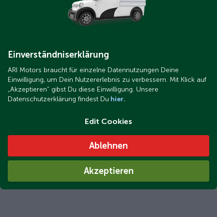
Einverständniserklärung
ARI Motors braucht für einzelne Datennutzungen Deine
Einwilligung, um Dein Nutzererlebnis zu verbessern. Mit Klick auf
„Akzeptieren“ gibst Du diese Einwilligung. Unsere
Datenschutzerklärung findest Du
hier.
Edit Cookies
Ablehnen
Akzeptieren