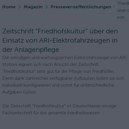
“Fried
Home
Magazin
Presseveroeffentlichungen
über 
von...
Zeitschrift “Friedhofskultur” über den
Einsatz von ARI-Elektrofahrzeugen in
der Anlagenpflege
Die wendigen und wartungsarmen Elektrofahrzeuge von ARI
Motors eignen sich nach Ansicht der Zeitschrift
"Friedhofskultur" sehr gut für die Pflege von Friedhöfen.
Denn dank zahlreicher verfügbarer Aufbauten ließen sie sich
individuell konfigurieren und somit für unterschiedliche
Aufgaben rüsten.
Die Zeitschrift "Friedhofskultur" ist Deutschlands einzige
Fachzeitschrift für das gesamte Friedhofswesen.