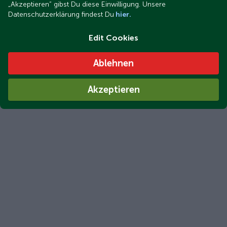
„Akzeptieren“ gibst Du diese Einwilligung. Unsere
Datenschutzerklärung findest Du
hier.
Edit Cookies
Ablehnen
Akzeptieren