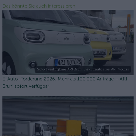
Das könnte Sie auch interessieren
Sofort verfügbare ARI Bruni Elektroautos bei ARI Motors
E-Auto-Förderung 2026: Mehr als 100.000 Anträge – ARI
Bruni sofort verfügbar