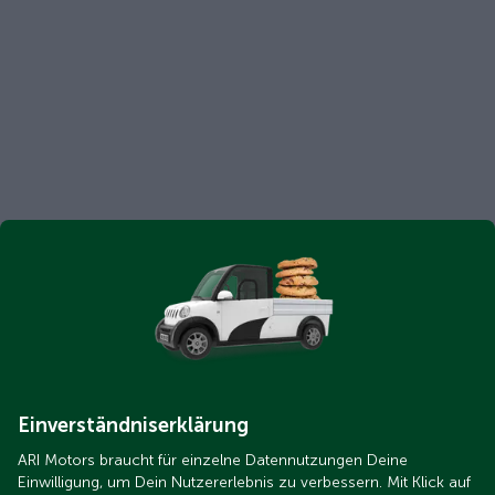
Einverständniserklärung
ARI Motors braucht für einzelne Datennutzungen Deine
Einwilligung, um Dein Nutzererlebnis zu verbessern. Mit Klick auf