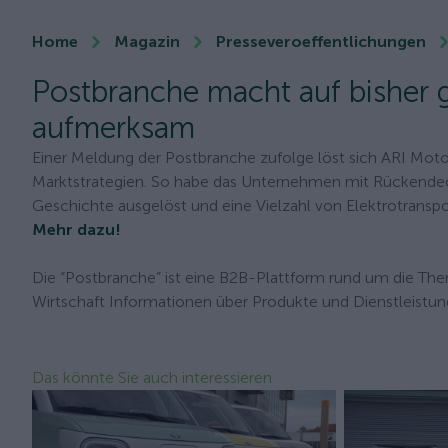
Home
Magazin
Presseveroeffentlichungen
Postbranche macht auf bisher 
aufmerksam
Einer Meldung der Postbranche zufolge löst sich ARI Moto
Marktstrategien. So habe das Unternehmen mit Rückendeck
Geschichte ausgelöst und eine Vielzahl von Elektrotranspo
Mehr dazu!
Die “Postbranche” ist eine B2B-Plattform rund um die Them
Wirtschaft Informationen über Produkte und Dienstleistun
Das könnte Sie auch interessieren