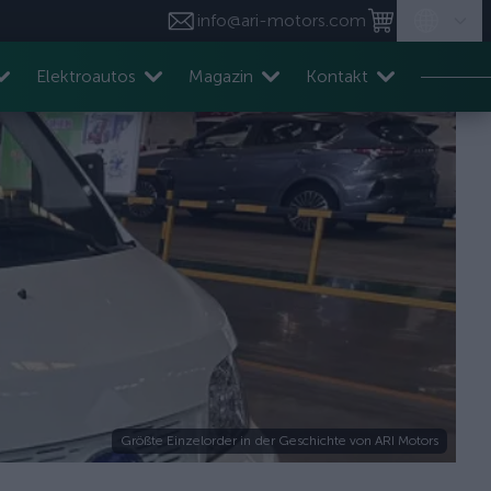
info@ari-motors.com
Elektroautos
Magazin
Kontakt
Größte Einzelorder in der Geschichte von ARI Motors