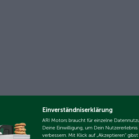
Einverständniserklärung
ARI Motors braucht für einzelne Datennut
Deine Einwilligung, um Dein Nutzererlebnis
verbessern. Mit Klick auf „Akzeptieren“ gibs