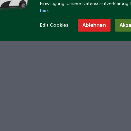
Einwilligung. Unsere Datenschutzerklärung 
hier.
Ablehnen
Akze
Edit Cookies