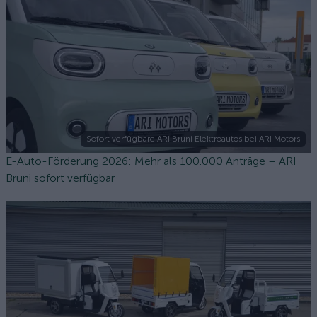
Sofort verfügbare ARI Bruni Elektroautos bei ARI Motors
E-Auto-Förderung 2026: Mehr als 100.000 Anträge – ARI
Bruni sofort verfügbar