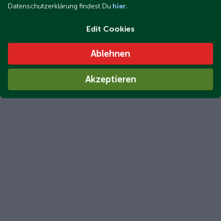
Datenschutzerklärung findest Du
hier.
Edit Cookies
Ablehnen
Akzeptieren