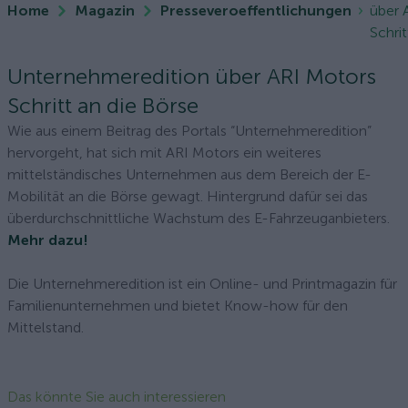
Home
Magazin
Presseveroeffentlichungen
über 
Schrit
Unternehmeredition über ARI Motors
Schritt an die Börse
Wie aus einem Beitrag des Portals “Unternehmeredition”
hervorgeht, hat sich mit ARI Motors ein weiteres
mittelständisches Unternehmen aus dem Bereich der E-
Mobilität an die Börse gewagt. Hintergrund dafür sei das
überdurchschnittliche Wachstum des E-Fahrzeuganbieters.
Mehr dazu!
Die Unternehmeredition ist ein Online- und Printmagazin für
Familienunternehmen und bietet Know-how für den
Mittelstand.
Das könnte Sie auch interessieren