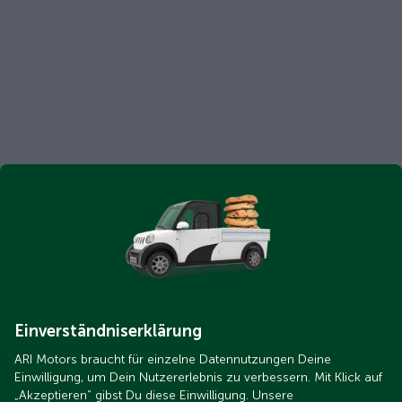
Einverständniserklärung
ARI Motors braucht für einzelne Datennutzungen Deine
Einwilligung, um Dein Nutzererlebnis zu verbessern. Mit Klick auf
„Akzeptieren“ gibst Du diese Einwilligung. Unsere