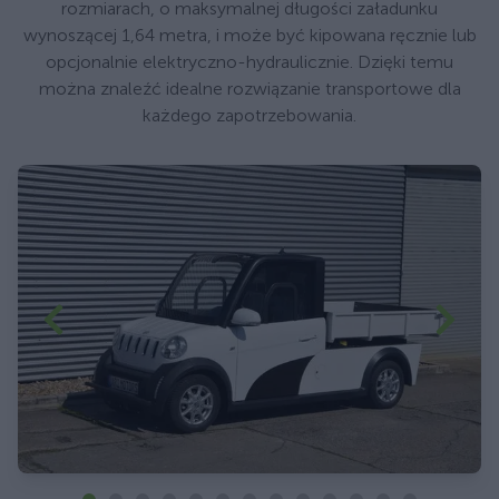
rozmiarach, o maksymalnej długości załadunku
wynoszącej 1,64 metra, i może być kipowana ręcznie lub
opcjonalnie elektryczno-hydraulicznie. Dzięki temu
można znaleźć idealne rozwiązanie transportowe dla
każdego zapotrzebowania.