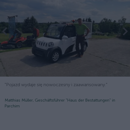
"Pojazd wydaje się nowoczesny i zaawansowany."
Matthias Müller, Geschäftsführer "Haus der Bestattungen" in
Parchim