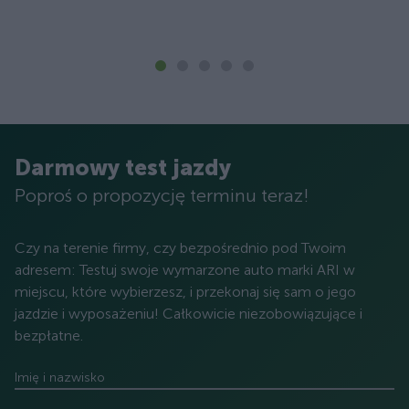
Darmowy test jazdy
Poproś o propozycję terminu teraz!
Czy na terenie firmy, czy bezpośrednio pod Twoim
adresem: Testuj swoje wymarzone auto marki ARI w
miejscu, które wybierzesz, i przekonaj się sam o jego
jazdzie i wyposażeniu! Całkowicie niezobowiązujące i
bezpłatne.
Imię i nazwisko