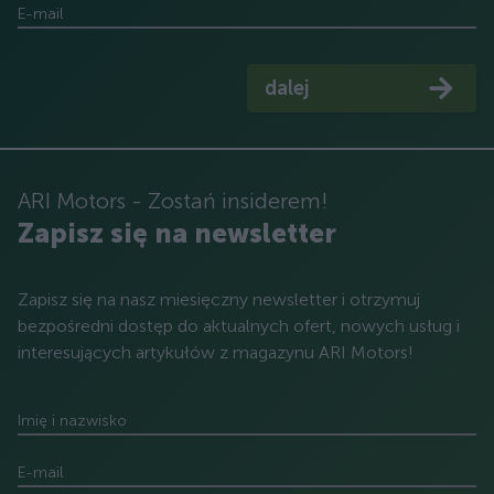
E-mail
dalej
ARI Motors - Zostań insiderem!
Zapisz się na newsletter
Zapisz się na nasz miesięczny newsletter i otrzymuj
bezpośredni dostęp do aktualnych ofert, nowych usług i
interesujących artykułów z magazynu ARI Motors!
Imię i nazwisko
E-mail