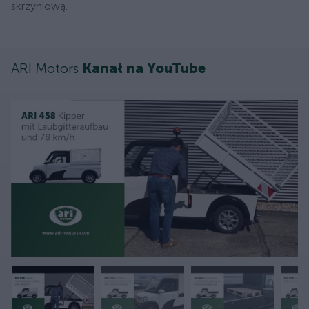
skrzyniową.
ARI Motors
Kanał na YouTube