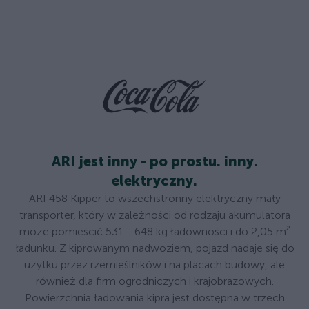
ARI jest inny - po prostu. inny.
elektryczny.
ARI 458 Kipper to wszechstronny elektryczny mały
transporter, który w zależności od rodzaju akumulatora
może pomieścić 531 - 648 kg ładowności i do 2,05 m²
ładunku. Z kiprowanym nadwoziem, pojazd nadaje się do
użytku przez rzemieślników i na placach budowy, ale
również dla firm ogrodniczych i krajobrazowych.
Powierzchnia ładowania kipra jest dostępna w trzech