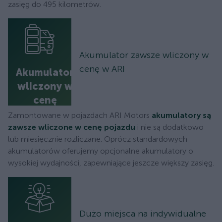
zasięg do 495 kilometrów.
Akumulator zawsze wliczony w
cenę w ARI
Akumulator
wliczony w
cenę
Zamontowane w pojazdach ARI Motors
akumulatory są
zawsze wliczone w cenę pojazdu
i nie są dodatkowo
lub miesięcznie rozliczane. Oprócz standardowych
akumulatorów oferujemy opcjonalne akumulatory o
wysokiej wydajności, zapewniające jeszcze większy zasięg.
Dużo miejsca na indywidualne