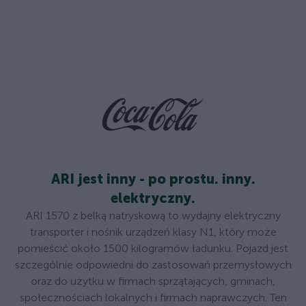
ARI jest inny - po prostu. inny.
elektryczny.
ARI 1570 z belką natryskową to wydajny elektryczny
transporter i nośnik urządzeń klasy N1, który może
pomieścić około 1500 kilogramów ładunku. Pojazd jest
szczególnie odpowiedni do zastosowań przemysłowych
oraz do użytku w firmach sprzątających, gminach,
społecznościach lokalnych i firmach naprawczych. Ten