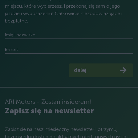
miejscu, które wybierzesz, i przekonaj się sam o jego
jazdzie i wyposażeniu! Całkowicie niezobowiązujące i
bezpłatne.
Imię i nazwisko
E-mail
dalej
ARI Motors - Zostań insiderem!
Zapisz się na newsletter
Zapisz się na nasz miesięczny newsletter i otrzymuj
bezpośredni dostęp do aktualnych ofert, nowych usług i