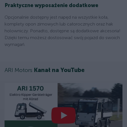
Praktyczne wyposażenie dodatkowe
Opcjonalnie dostępny jest napęd na wszystkie koła,
komplety opon zimowych lub całorocznych oraz hak
holowniczy. Ponadto, dostępne są dodatkowe akcesoria!
Dzięki temu możesz dostosować swój pojazd do swoich
wymagań.
ARI Motors
Kanał na YouTube