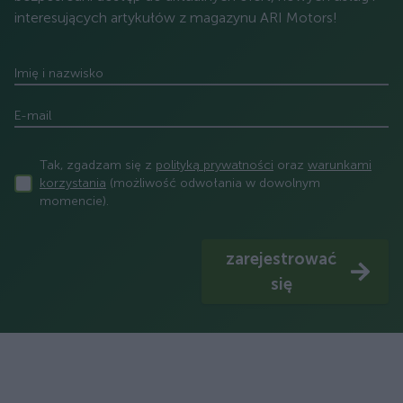
interesujących artykułów z magazynu ARI Motors!
Imię i nazwisko
E-mail
Tak, zgadzam się z
polityką prywatności
oraz
warunkami
korzystania
(możliwość odwołania w dowolnym
momencie).
zarejestrować
się