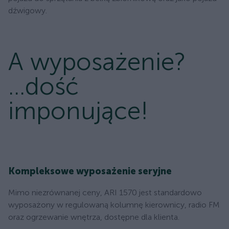
dźwigowy.
A wyposażenie?
...dość
imponujące!
Kompleksowe wyposażenie seryjne
Mimo niezrównanej ceny, ARI 1570 jest standardowo
wyposażony w regulowaną kolumnę kierownicy, radio FM
oraz ogrzewanie wnętrza, dostępne dla klienta.