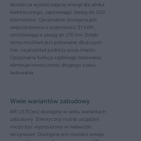
dostarcza wystarczającej energii dla silnika
elektrycznego, zapewniając zasięg do 100
kilometrów. Opcjonalnie dostępna jest
większa bateria o pojemności 37 kWh,
umożliwiająca zasięg do 170 km. Dzięki
temu możliwe jest pokonanie dłuższych
tras, na przykład podróży poza miasto.
Opcjonalna funkcja szybkiego ładowania
eliminuje konieczność długiego czasu
ładowania.
Wiele wariantów zabudowy
ARI 1570 jest dostępny w wielu wariantach
zabudowy. Elektryczny nośnik urządzeń
może być wyposażony w nadwozie
skrzyniowe. Dostępna jest również wersja