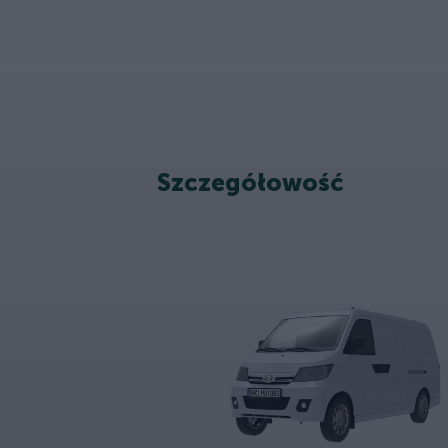
Szczegółowość