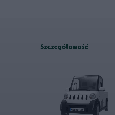
Szczegółowość