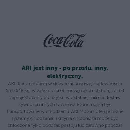
ARI jest inny - po prostu. inny.
elektryczny.
ARI 458 z chłodnią w skrzyni ładunkowej i ładownością
531-648 kg, w zależności od rodzaju akumulatora, został
zaprojektowany do użytku w ostatniej mili dla dostaw
żywności i innych towarów, które muszą być
transportowane w chłodzeniu. ARI Motors oferuje różne
systemy chłodzenia: skrzynia chłodnicza może być
chłodzona tylko podczas postoju lub zarówno podczas