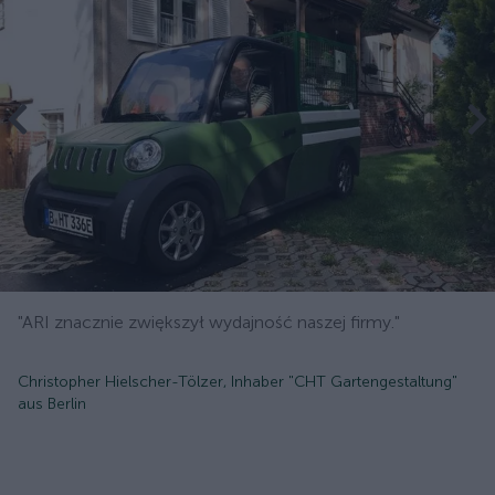
"ARI znacznie zwiększył wydajność naszej firmy."
Christopher Hielscher-Tölzer, Inhaber "CHT Gartengestaltung"
aus Berlin