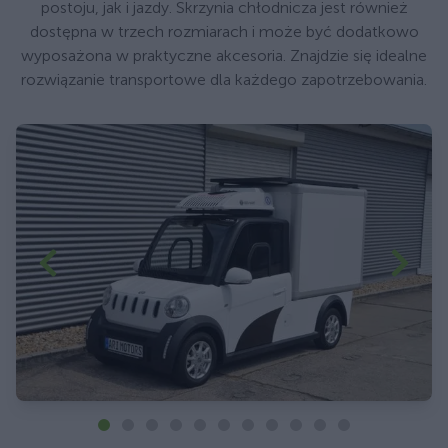
postoju, jak i jazdy. Skrzynia chłodnicza jest również
dostępna w trzech rozmiarach i może być dodatkowo
wyposażona w praktyczne akcesoria. Znajdzie się idealne
rozwiązanie transportowe dla każdego zapotrzebowania.