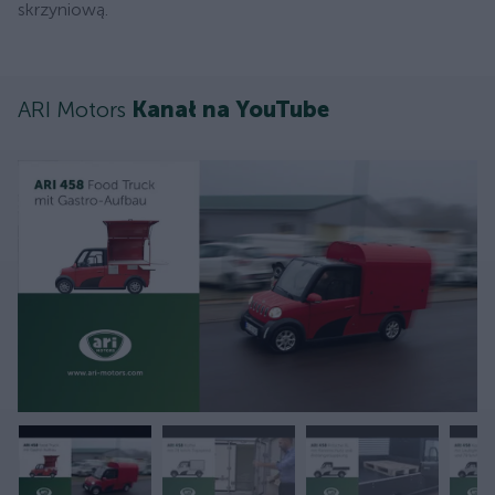
skrzyniową.
ARI Motors
Kanał na YouTube