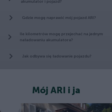
akumulator i pojazd?
Gdzie mogę naprawić mój pojazd ARI?
Ile kilometrów mogę przejechać na jednym
naładowaniu akumulatora?
Jak odbywa się ładowanie pojazdu?
Mój ARI i ja