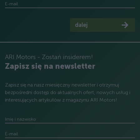
E-mail
dalej
ARI Motors - Zostań insiderem!
Zapisz się na newsletter
Zapisz się na nasz miesięczny newsletter i otrzymuj
bezpośredni dostęp do aktualnych ofert, nowych usług i
interesujących artykułów z magazynu ARI Motors!
Imię i nazwisko
E-mail