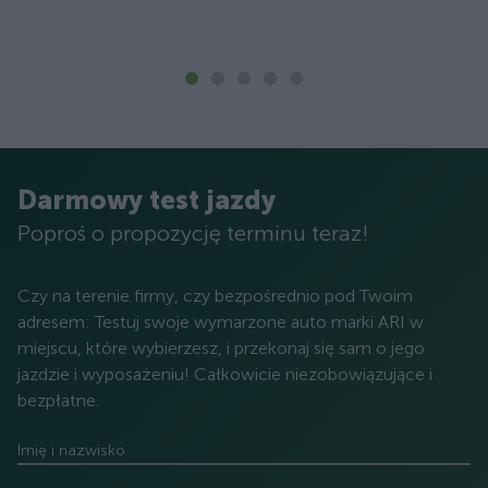
Darmowy test jazdy
Poproś o propozycję terminu teraz!
Czy na terenie firmy, czy bezpośrednio pod Twoim
adresem: Testuj swoje wymarzone auto marki ARI w
miejscu, które wybierzesz, i przekonaj się sam o jego
jazdzie i wyposażeniu! Całkowicie niezobowiązujące i
bezpłatne.
Imię i nazwisko