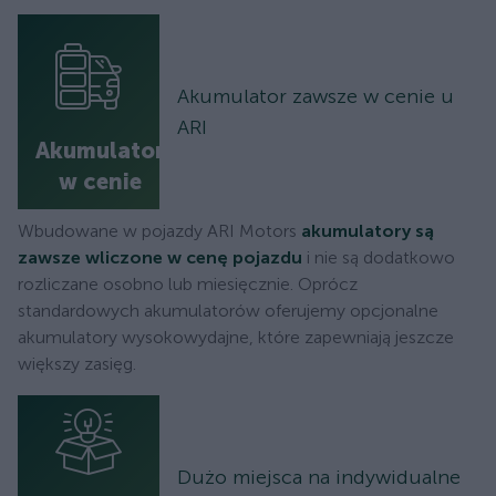
Akumulator zawsze w cenie u
ARI
Akumulator
w cenie
Wbudowane w pojazdy ARI Motors
akumulatory są
zawsze wliczone w cenę pojazdu
i nie są dodatkowo
rozliczane osobno lub miesięcznie. Oprócz
standardowych akumulatorów oferujemy opcjonalne
akumulatory wysokowydajne, które zapewniają jeszcze
większy zasięg.
Dużo miejsca na indywidualne