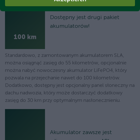
Dostępny jest drugi pakiet
akumulatorów!
100 km
Standardowo, z zamontowanym akumulatorem SLA,
można osiągnąć zasięg do 55 kilometrów, opcjonalnie
można nabyć nowoczesny akumulator LiFePO4, który
pozwala na przejechanie nawet do 100 kilometrów.
Dodatkowo, dostępny jest opcjonalny panel słoneczny na
dachu nadwozia, który może dostarczyć dodatkowy
zasięg do 30 km przy optymalnym nasłonecznieniu.
Akumulator zawsze jest