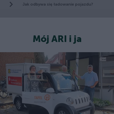
Jak odbywa się ładowanie pojazdu?
Mój ARI i ja