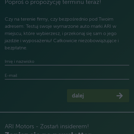
Poproś o propozycję terminu teraz!
Czy na terenie firmy, czy bezpośrednio pod Twoim
adresem: Testuj swoje wymarzone auto marki ARI w
miejscu, które wybierzesz, i przekonaj się sam o jego
jazdzie i wyposażeniu! Całkowicie niezobowiązujące i
bezpłatne.
Imię i nazwisko
E-mail
dalej
ARI Motors - Zostań insiderem!