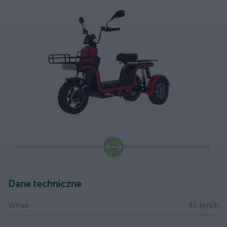
slide
Dane techniczne
Vmax
45 km/h