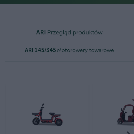
ARI
Przegląd produktów
ARI 145/345
Motorowery towarowe