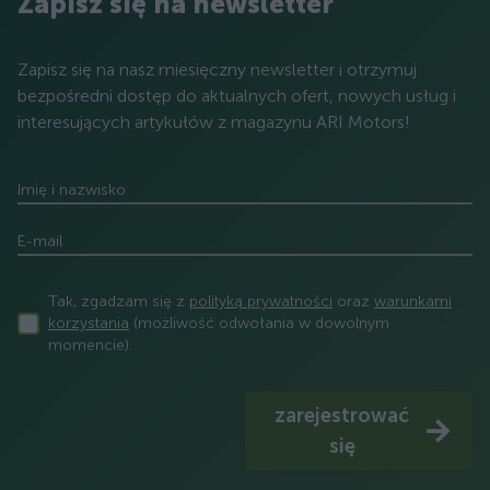
Zapisz się na newsletter
Zapisz się na nasz miesięczny newsletter i otrzymuj
bezpośredni dostęp do aktualnych ofert, nowych usług i
interesujących artykułów z magazynu ARI Motors!
Imię i nazwisko
E-mail
Tak, zgadzam się z
polityką prywatności
oraz
warunkami
korzystania
(możliwość odwołania w dowolnym
momencie).
zarejestrować
się