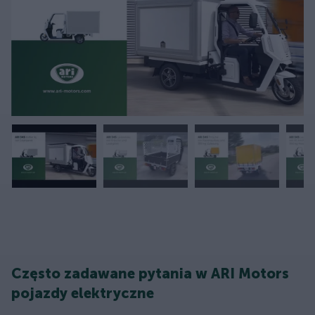
Często zadawane pytania w ARI Motors
pojazdy elektryczne