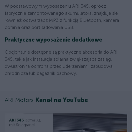
W podstawowym wyposażeniu ARI 345, oprócz
fabrycznie zamontowanego akumulatora, znajduje się
również odtwarzacz MP3 z funkcją Bluetooth, kamera
cofania oraz port ładowania USB.
Praktyczne wyposażenie dodatkowe
Opcjonalnie dostępne są praktyczne akcesoria do ARI
345, takie jak instalacja solarna zwiększająca zasięg,
dwustronna ochrona przed uderzeniami, zabudowa
chłodnicza lub bagażnik dachowy.
ARI Motors
Kanał na YouTube