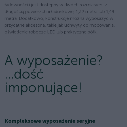
ładowności i jest dostępny w dwóch rozmiarach: z
długością powierzchni ładunkowej 1,32 metra lub 1,49
metra. Dodatkowo, konstrukcję można wyposażyć w
przydatne akcesoria, takie jak uchwyty do mocowania,
oświetlenie robocze LED lub praktyczne półki.
A wyposażenie?
...dość
imponujące!
Kompleksowe wyposażenie seryjne