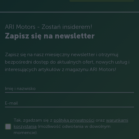
ARI Motors - Zostań insiderem!
Zapisz się na newsletter
Zapisz się na nasz miesięczny newsletter i otrzymuj
bezpośredni dostęp do aktualnych ofert, nowych usług i
interesujących artykułów z magazynu ARI Motors!
Imię i nazwisko
E-mail
Tak, zgadzam się z
polityką prywatności
oraz
warunkami
korzystania
(możliwość odwołania w dowolnym
momencie).