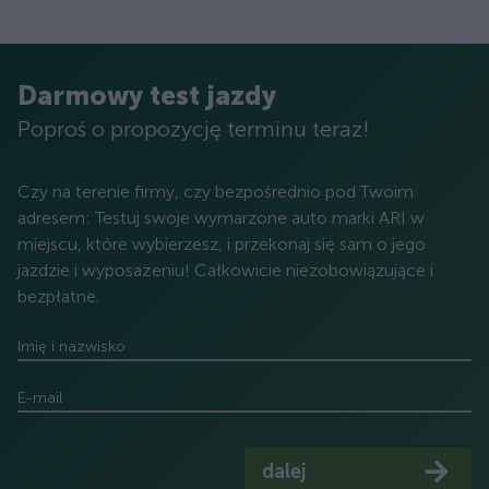
Darmowy test jazdy
Poproś o propozycję terminu teraz!
Czy na terenie firmy, czy bezpośrednio pod Twoim
adresem: Testuj swoje wymarzone auto marki ARI w
miejscu, które wybierzesz, i przekonaj się sam o jego
jazdzie i wyposażeniu! Całkowicie niezobowiązujące i
bezpłatne.
Imię i nazwisko
E-mail
dalej