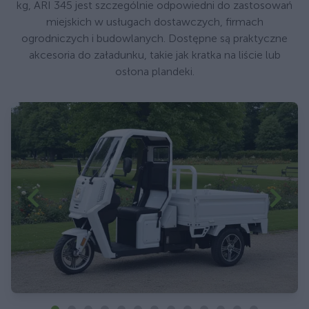
kg, ARI 345 jest szczególnie odpowiedni do zastosowań
miejskich w usługach dostawczych, firmach
ogrodniczych i budowlanych. Dostępne są praktyczne
akcesoria do załadunku, takie jak kratka na liście lub
osłona plandeki.