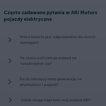
Często zadawane pytania w ARI Motors
pojazdy elektryczne
Która bateria jest odpowiednia dla moich
wymagań?
Ile czasu potrzebuje pojazd na
naładowanie się?
Na ile miesięcy mam gwarancję na
akumulator i pojazd?
Gdzie mogę naprawić mój pojazd ARI?