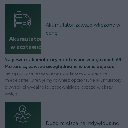
Akumulator zawsze wliczony w
cenę
Akumulator
w zestawie
Na pewno, akumulatory montowane w pojazdach ARI
Motors są zawsze uwzględnione w cenie pojazdu
i
nie są rozliczane osobno ani dodatkowo opłacane
miesięcznie. Oferujemy również opcjonalnie akumulatory
o wysokiej wydajności, zapewniające jeszcze większy
zasięg.
Dużo miejsca na indywidualne