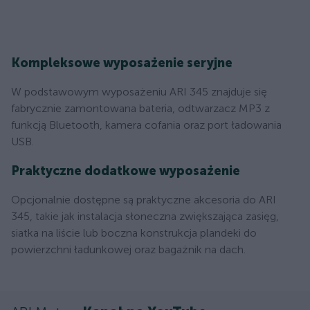
Kompleksowe wyposażenie seryjne
W podstawowym wyposażeniu ARI 345 znajduje się
fabrycznie zamontowana bateria, odtwarzacz MP3 z
funkcją Bluetooth, kamera cofania oraz port ładowania
USB.
Praktyczne dodatkowe wyposażenie
Opcjonalnie dostępne są praktyczne akcesoria do ARI
345, takie jak instalacja słoneczna zwiększająca zasięg,
siatka na liście lub boczna konstrukcja plandeki do
powierzchni ładunkowej oraz bagażnik na dach.