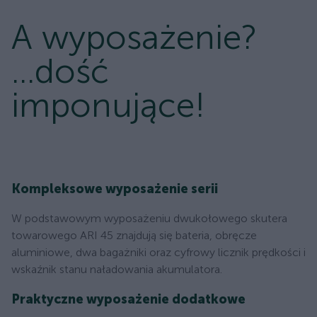
A wyposażenie?
...dość
imponujące!
Kompleksowe wyposażenie serii
W podstawowym wyposażeniu dwukołowego skutera
towarowego ARI 45 znajdują się bateria, obręcze
aluminiowe, dwa bagażniki oraz cyfrowy licznik prędkości i
wskaźnik stanu naładowania akumulatora.
Praktyczne wyposażenie dodatkowe