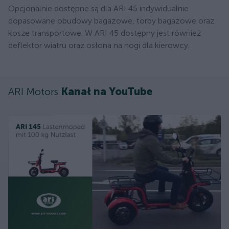
Opcjonalnie dostępne są dla ARI 45 indywidualnie
dopasowane obudowy bagażowe, torby bagażowe oraz
kosze transportowe. W ARI 45 dostępny jest również
deflektor wiatru oraz osłona na nogi dla kierowcy.
ARI Motors
Kanał na YouTube