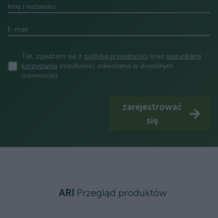
Imię i nazwisko
E-mail
Tak, zgadzam się z
polityką prywatności
oraz
warunkami
korzystania
(możliwość odwołania w dowolnym
momencie).
zarejestrować
się
ARI
Przegląd produktów