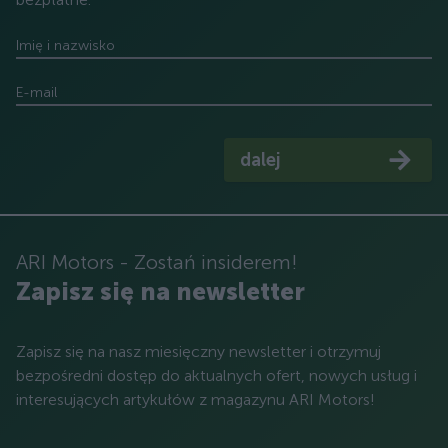
Imię i nazwisko
E-mail
dalej
ARI Motors - Zostań insiderem!
Zapisz się na newsletter
Zapisz się na nasz miesięczny newsletter i otrzymuj
bezpośredni dostęp do aktualnych ofert, nowych usług i
interesujących artykułów z magazynu ARI Motors!