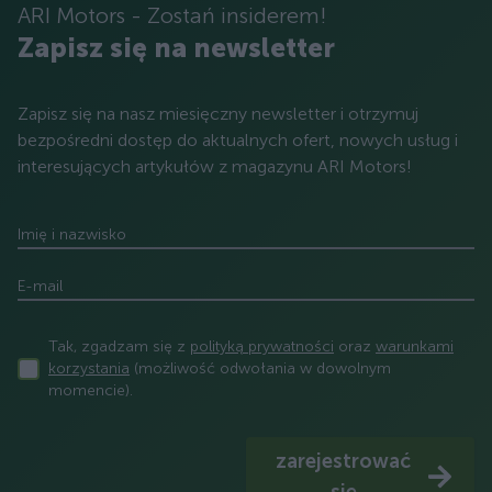
ARI Motors - Zostań insiderem!
Zapisz się na newsletter
Zapisz się na nasz miesięczny newsletter i otrzymuj
bezpośredni dostęp do aktualnych ofert, nowych usług i
interesujących artykułów z magazynu ARI Motors!
Imię i nazwisko
E-mail
Tak, zgadzam się z
polityką prywatności
oraz
warunkami
korzystania
(możliwość odwołania w dowolnym
momencie).
zarejestrować