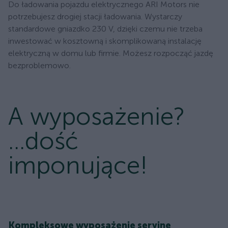
Do ładowania pojazdu elektrycznego ARI Motors nie
potrzebujesz drogiej stacji ładowania. Wystarczy
standardowe gniazdko 230 V, dzięki czemu nie trzeba
inwestować w kosztowną i skomplikowaną instalację
elektryczną w domu lub firmie. Możesz rozpocząć jazdę
bezproblemowo.
A wyposażenie?
...dość
imponujące!
Kompleksowe wyposażenie seryjne