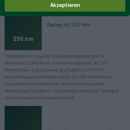
Akzeptieren
Zasięg do 250 km!
250 km
Standardowo, pojazdy osobowe wyposażone w
akumulator żelowy są w stanie przejechać do 120
kilometrów, a opcjonalne akumulatory LiFePO4
umożliwiają przejechanie nawet do 250 kilometrów.
Opcjonalnie dostępna jest także instalacja paneli
słonecznych na dachu, co pozwala zwiększyć zasięg w
dobrych warunkach pogodowych.