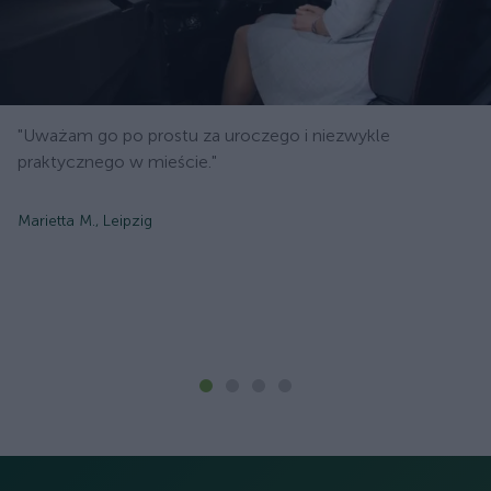
"Uważam go po prostu za uroczego i niezwykle
praktycznego w mieście."
Marietta M., Leipzig