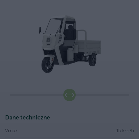
slide
Dane techniczne
Vmax
45 km/h