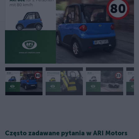
Często zadawane pytania w ARI Motors