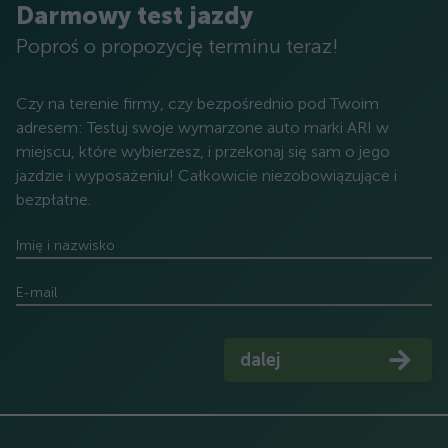
Darmowy test jazdy
Poproś o propozycję terminu teraz!
Czy na terenie firmy, czy bezpośrednio pod Twoim
adresem: Testuj swoje wymarzone auto marki ARI w
miejscu, które wybierzesz, i przekonaj się sam o jego
jazdzie i wyposażeniu! Całkowicie niezobowiązujące i
bezpłatne.
Imię i nazwisko
E-mail
dalej