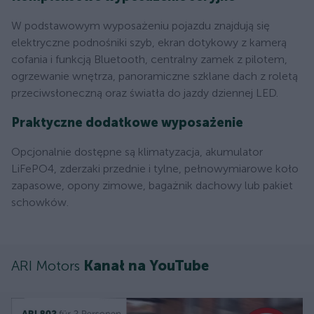
W podstawowym wyposażeniu pojazdu znajdują się
elektryczne podnośniki szyb, ekran dotykowy z kamerą
cofania i funkcją Bluetooth, centralny zamek z pilotem,
ogrzewanie wnętrza, panoramiczne szklane dach z roletą
przeciwsłoneczną oraz światła do jazdy dziennej LED.
Praktyczne dodatkowe wyposażenie
Opcjonalnie dostępne są klimatyzacja, akumulator
LiFePO4, zderzaki przednie i tylne, pełnowymiarowe koło
zapasowe, opony zimowe, bagażnik dachowy lub pakiet
schowków.
ARI Motors
Kanał na YouTube