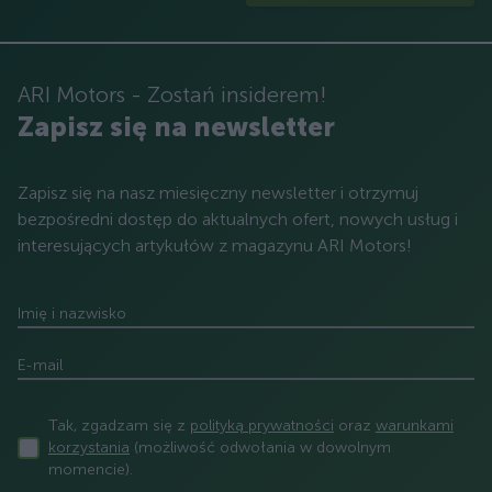
ARI Motors - Zostań insiderem!
Zapisz się na newsletter
Zapisz się na nasz miesięczny newsletter i otrzymuj
bezpośredni dostęp do aktualnych ofert, nowych usług i
interesujących artykułów z magazynu ARI Motors!
Imię i nazwisko
E-mail
Tak, zgadzam się z
polityką prywatności
oraz
warunkami
korzystania
(możliwość odwołania w dowolnym
momencie).