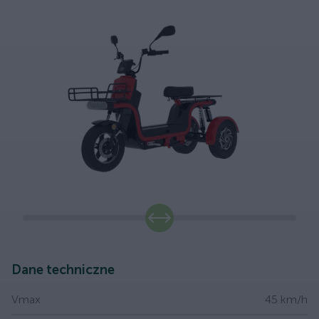
slide
Dane techniczne
Vmax
45 km/h