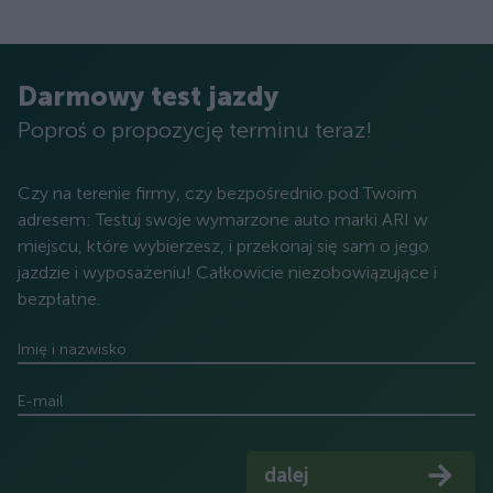
Darmowy test jazdy
Poproś o propozycję terminu teraz!
Czy na terenie firmy, czy bezpośrednio pod Twoim
adresem: Testuj swoje wymarzone auto marki ARI w
miejscu, które wybierzesz, i przekonaj się sam o jego
jazdzie i wyposażeniu! Całkowicie niezobowiązujące i
bezpłatne.
Imię i nazwisko
E-mail
dalej