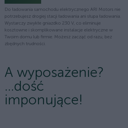
Do ładowania samochodu elektrycznego ARI Motors nie
potrzebujesz drogiej stacji ładowania ani słupa ładowania.
Wystarczy zwykłe gniazdko 230 V, co eliminuje
kosztowne i skomplikowane instalacje elektryczne w
Twoim domu lub firmie. Możesz zacząć od razu, bez
zbędnych trudności.
A wyposażenie?
...dość
imponujące!