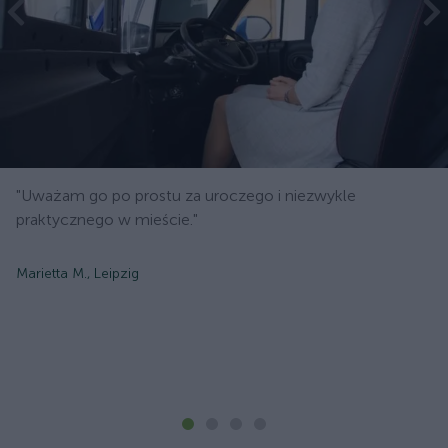
"Uważam go po prostu za uroczego i niezwykle
praktycznego w mieście."
Marietta M., Leipzig