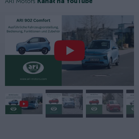
ARI Motors
Kanał na YouTube