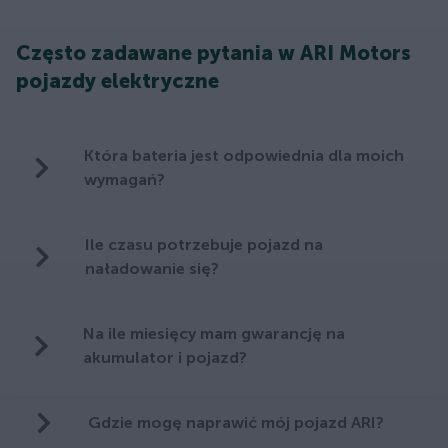
Często zadawane pytania w ARI Motors
pojazdy elektryczne
Która bateria jest odpowiednia dla moich
wymagań?
Ile czasu potrzebuje pojazd na
naładowanie się?
Na ile miesięcy mam gwarancję na
akumulator i pojazd?
Gdzie mogę naprawić mój pojazd ARI?