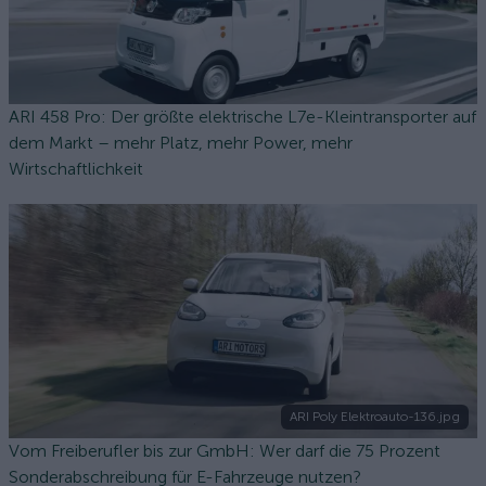
ARI 458 Pro: Der größte elektrische L7e-Kleintransporter auf
dem Markt – mehr Platz, mehr Power, mehr
Wirtschaftlichkeit
ARI Poly Elektroauto-136.jpg
Vom Freiberufler bis zur GmbH: Wer darf die 75 Prozent
Sonderabschreibung für E-Fahrzeuge nutzen?