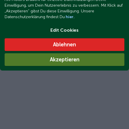
Einwilligung, um Dein Nutzererlebnis zu verbessern. Mit Klick auf
„Akzeptieren“ gibst Du diese Einwilligung. Unsere
Datenschutzerklärung findest Du
hier.
Edit Cookies
Ablehnen
Akzeptieren