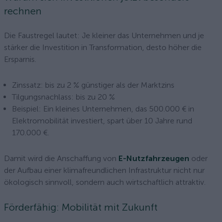
rechnen
Die Faustregel lautet: Je kleiner das Unternehmen und je
stärker die Investition in Transformation, desto höher die
Ersparnis.
Zinssatz: bis zu 2 % günstiger als der Marktzins
Tilgungsnachlass: bis zu 20 %
Beispiel: Ein kleines Unternehmen, das 500.000 € in
Elektromobilität investiert, spart über 10 Jahre rund
170.000 €.
Damit wird die Anschaffung von
E-Nutzfahrzeugen
oder
der Aufbau einer klimafreundlichen Infrastruktur nicht nur
ökologisch sinnvoll, sondern auch wirtschaftlich attraktiv.
Förderfähig: Mobilität mit Zukunft