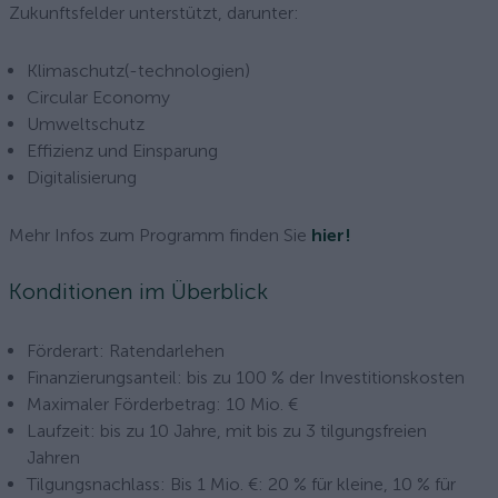
Zukunftsfelder unterstützt, darunter:
Klimaschutz(-technologien)
Circular Economy
Umweltschutz
Effizienz und Einsparung
Digitalisierung
Mehr Infos zum Programm finden Sie
hier!
Konditionen im Überblick
Förderart: Ratendarlehen
Finanzierungsanteil: bis zu 100 % der Investitionskosten
Maximaler Förderbetrag: 10 Mio. €
Laufzeit: bis zu 10 Jahre, mit bis zu 3 tilgungsfreien
Jahren
Tilgungsnachlass: Bis 1 Mio. €: 20 % für kleine, 10 % für