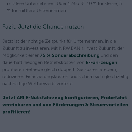
mittlere Unternehmen. Über 1 Mio. €: 10 % für kleine, 5
% für mittlere Unternehmen
Fazit: Jetzt die Chance nutzen
Jetzt ist der richtige Zeitpunkt für Unternehmen, in die
Zukunft zu investieren. Mit NRW.BANK.Invest Zukunft, der
Möglichkeit einer
75 % Sonderabschreibung
und den
dauerhaft niedrigen Betriebskosten von
E-Fahrzeugen
profitieren Betriebe gleich doppelt: Sie sparen Steuern,
reduzieren Finanzierungskosten und sichern sich gleichzeitig
nachhaltige Wettbewerbsvorteile.
Jetzt ARI E-Nutzfahrzeug konfigurieren, Probefahrt
vereinbaren und von Förderungen & Steuervorteilen
profitieren!