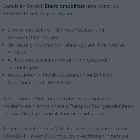
Gerade im Bereich
Elektromobilität
unterstützt die
NRW.BANK vielfältige Vorhaben:
Erwerb von Elektro-, Brennstoffzellen- und
Wasserstofffahrzeugen
Umrüstung bestehender Fahrzeuge auf klimaneutrale
Antriebe
Aufbau von Ladeinfrastruktur und ergänzenden
Technologien
Investitionen in Mobilitätslösungen für Betriebe,
Kommunen und Dienstleister
Damit können Unternehmen ihre Fahrzeugflotten
modernisieren, emissionsfreie Transportlösungen einführen
oder nachhaltige Logistikstrukturen aufbauen.
Neben Investitionen in Mobilität werden im Rahmen von
NRW.BANK.Invest Zukunft auch Investitionen in zentrale