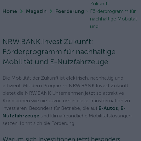
Zukunft:
Home
Magazin
Foerderung
Förderprogramm für
nachhaltige Mobilität
und...
NRW.BANK.Invest Zukunft:
Förderprogramm für nachhaltige
Mobilität und E-Nutzfahrzeuge
Die Mobilität der Zukunft ist elektrisch, nachhaltig und
effizient. Mit dem Programm NRW.BANK.Invest Zukunft
bietet die NRW.BANK Unternehmen jetzt so attraktive
Konditionen wie nie zuvor, um in diese Transformation zu
investieren. Besonders für Betriebe, die auf
E-Autos
,
E-
Nutzfahrzeuge
und klimafreundliche Mobilitätslösungen
setzen, lohnt sich die Förderung.
Warum sich Investitionen jetzt besonders