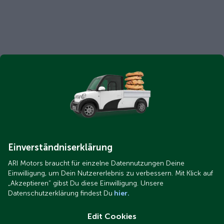
Einverständniserklärung
ARI Motors braucht für einzelne Datennutzungen Deine
Einwilligung, um Dein Nutzererlebnis zu verbessern. Mit Klick auf
„Akzeptieren“ gibst Du diese Einwilligung. Unsere
Datenschutzerklärung findest Du
hier.
Edit Cookies