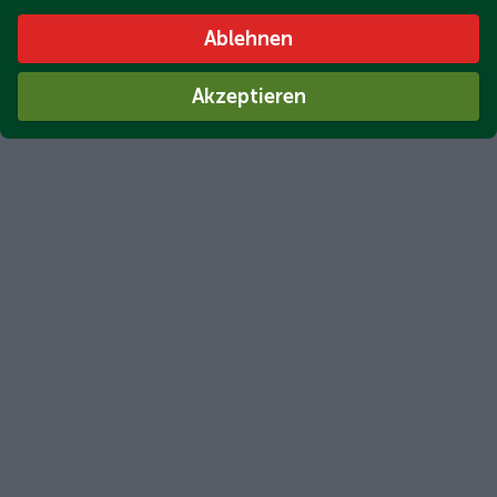
Ablehnen
Akzeptieren