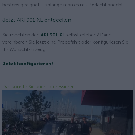
bestens geeignet – solange man es mit Bedacht angeht.
Jetzt ARI 901 XL entdecken
Sie möchten den
ARI 901 XL
selbst erleben? Dann
vereinbaren Sie jetzt eine Probefahrt oder konfigurieren Sie
Ihr Wunschfahrzeug.
Jetzt konfigurieren!
Das könnte Sie auch interessieren