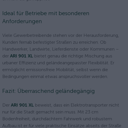
Ideal für Betriebe mit besonderen
Anforderungen
Viele Gewerbetreibende stehen vor der Herausforderung,
Kunden fernab befestigter Straßen zu erreichen. Ob
Handwerker, Landwirte, Lieferdienste oder Kommunen –
der
ARI 901 XL
bietet genau die richtige Mischung aus
urbaner Effizienz und geländeangepasster Flexibilität. Er
ermöglicht emissionsfreie Mobilität, selbst wenn die
Bedingungen einmal etwas anspruchsvoller werden.
Fazit: Überraschend geländegängig
Der
ARI 901 XL
beweist, dass ein Elektrotransporter nicht
nur für die Stadt gemacht sein muss. Mit 23 cm
Bodenfreiheit, durchdachtem Fahrwerk und robustem
Aufbau ist er für viele praktische Einsätze abseits der Straße