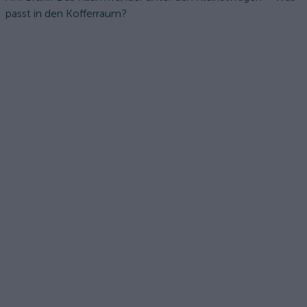
passt in den Kofferraum?