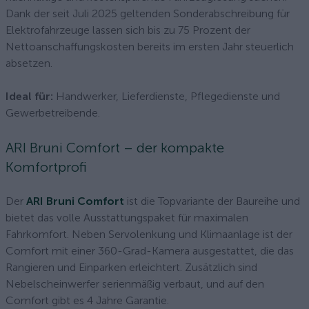
Dank der seit Juli 2025 geltenden Sonderabschreibung für
Elektrofahrzeuge lassen sich bis zu 75 Prozent der
Nettoanschaffungskosten bereits im ersten Jahr steuerlich
absetzen.
Ideal für:
Handwerker, Lieferdienste, Pflegedienste und
Gewerbetreibende.
ARI Bruni Comfort – der kompakte
Komfortprofi
Der
ARI Bruni Comfort
ist die Topvariante der Baureihe und
bietet das volle Ausstattungspaket für maximalen
Fahrkomfort. Neben Servolenkung und Klimaanlage ist der
Comfort mit einer 360-Grad-Kamera ausgestattet, die das
Rangieren und Einparken erleichtert. Zusätzlich sind
Nebelscheinwerfer serienmäßig verbaut, und auf den
Comfort gibt es 4 Jahre Garantie.