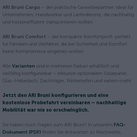
ARI Bruni Cargo
– der praktische Gewerbepartner: ideal für
Unternehmen, Handwerker und Lieferdienste, die nachhaltig
und kosteneffizient transportieren wollen.
ARI Bruni Comfort
– der kompakte Komfortprofi: perfekt
für Familien und Vielfahrer, die bei Sicherheit und Komfort
keine Kompromisse eingehen wollen.
Alle
Varianten
sind in mehreren Farben erhältlich und
vielfältig konfigurierbar – inklusive optionalem Solarpanel,
Glas-Hebedach, Dachträger, Winterreifen und vielem mehr.
Jetzt den ARI Bruni konfigurieren und eine
kostenlose Probefahrt vereinbaren – nachhaltige
Mobilität war nie so erschwinglich.
Sie haben noch Fragen zum ARI Bruni? In unserem
FAQ-
Dokument (PDF)
finden Sie Antworten zu Reichweite,