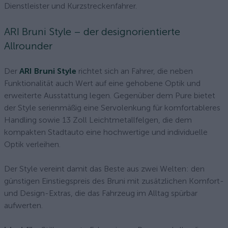
Dienstleister und Kurzstreckenfahrer.
ARI Bruni Style – der designorientierte
Allrounder
Der
ARI Bruni Style
richtet sich an Fahrer, die neben
Funktionalität auch Wert auf eine gehobene Optik und
erweiterte Ausstattung legen. Gegenüber dem Pure bietet
der Style serienmäßig eine Servolenkung für komfortableres
Handling sowie 13 Zoll Leichtmetallfelgen, die dem
kompakten Stadtauto eine hochwertige und individuelle
Optik verleihen.
Der Style vereint damit das Beste aus zwei Welten: den
günstigen Einstiegspreis des Bruni mit zusätzlichen Komfort-
und Design-Extras, die das Fahrzeug im Alltag spürbar
aufwerten.