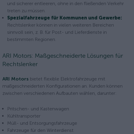
und sicherer entleeren, ohne in den fließenden Verkehr
treten zu müssen.
Spezialfahrzeuge für Kommunen und Gewerbe:
Rechtslenker können in vielen weiteren Bereichen
sinnvoll sein, z. B. für Post- und Lieferdienste in
bestimmten Regionen.
ARI Motors: Maßgeschneiderte Lösungen für
Rechtslenker
ARI Motors
bietet flexible Elektrofahrzeuge mit
maßgeschneiderten Konfigurationen an. Kunden können
zwischen verschiedenen Aufbauten wählen, darunter:
Pritschen- und Kastenwagen
Kühltransporter
Müll- und Entsorgungsfahrzeuge
Fahrzeuge für den Winterdienst