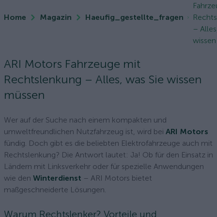
Fahrze
Home
Magazin
Haeufig_gestellte_fragen
Rechts
– Alles
wissen
ARI Motors Fahrzeuge mit
Rechtslenkung – Alles, was Sie wissen
müssen
Wer auf der Suche nach einem kompakten und
umweltfreundlichen Nutzfahrzeug ist, wird bei
ARI Motors
fündig. Doch gibt es die beliebten Elektrofahrzeuge auch mit
Rechtslenkung? Die Antwort lautet: Ja! Ob für den Einsatz in
Ländern mit Linksverkehr oder für spezielle Anwendungen
wie den
Winterdienst
– ARI Motors bietet
maßgeschneiderte Lösungen.
Warum Rechtslenker? Vorteile und