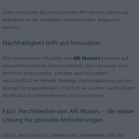
Dank modularer Bauweise können ARI Motors Fahrzeuge
individuell an die jeweiligen Anforderungen angepasst
werden.
Nachhaltigkeit trifft auf Innovation
Alle Rechtslenker-Modelle von
ARI Motors
basieren auf
umweltfreundlicher Elektromobilität. Die Fahrzeuge sind
nicht nur emissionsfrei, sondern auch besonders
wirtschaftlich im Betrieb. Niedrige Wartungskosten und ein
geringer Energieverbrauch machen sie zu einer nachhaltigen
Alternative für Unternehmen und Kommunen.
Fazit: Rechtslenker von ARI Motors – die ideale
Lösung für spezielle Anforderungen
Ob für den Einsatz in Ländern mit Linksverkehr oder für