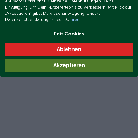
ARI Motors braucht für einzelne Datennutzungen Deine
Einwilligung, um Dein Nutzererlebnis zu verbessern. Mit Klick auf
„Akzeptieren“ gibst Du diese Einwilligung. Unsere
Datenschutzerklärung findest Du
hier.
Edit Cookies
Ablehnen
Akzeptieren