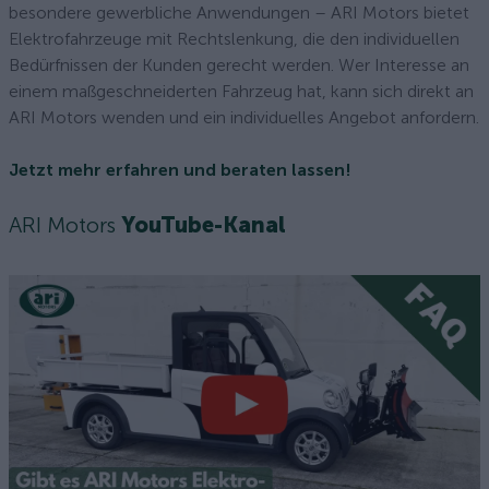
besondere gewerbliche Anwendungen – ARI Motors bietet
Elektrofahrzeuge mit Rechtslenkung, die den individuellen
Bedürfnissen der Kunden gerecht werden. Wer Interesse an
einem maßgeschneiderten Fahrzeug hat, kann sich direkt an
ARI Motors wenden und ein individuelles Angebot anfordern.
Jetzt mehr erfahren und beraten lassen!
ARI Motors
YouTube-Kanal