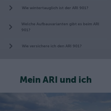
Wie wintertauglich ist der ARI 901?
Welche Aufbauvarianten gibt es beim ARI
901?
Wie versichere ich den ARI 901?
Mein ARI und ich