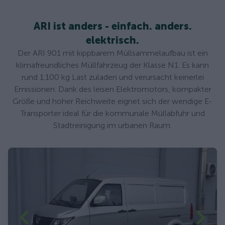
ARI ist anders - einfach. anders.
elektrisch.
Der ARI 901 mit kippbarem Müllsammelaufbau ist ein
klimafreundliches Müllfahrzeug der Klasse N1. Es kann
rund 1.100 kg Last zuladen und verursacht keinerlei
Emissionen. Dank des leisen Elektromotors, kompakter
Größe und hoher Reichweite eignet sich der wendige E-
Transporter ideal für die kommunale Müllabfuhr und
Stadtreinigung im urbanen Raum.