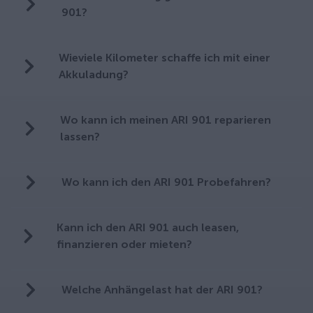
901?
Wieviele Kilometer schaffe ich mit einer
Akkuladung?
Wo kann ich meinen ARI 901 reparieren
lassen?
Wo kann ich den ARI 901 Probefahren?
Kann ich den ARI 901 auch leasen,
finanzieren oder mieten?
Welche Anhängelast hat der ARI 901?