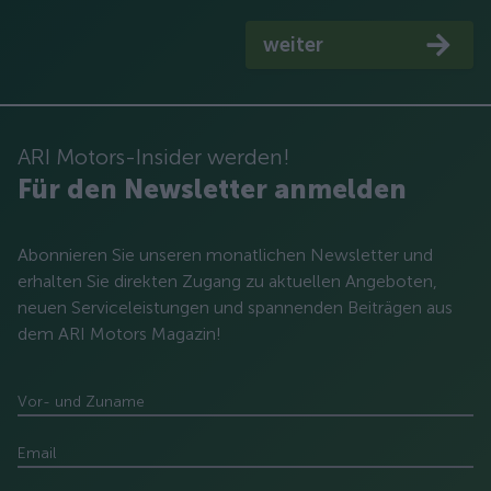
weiter
ARI Motors-Insider werden!
Für den Newsletter anmelden
Abonnieren Sie unseren monatlichen Newsletter und
erhalten Sie direkten Zugang zu aktuellen Angeboten,
neuen Serviceleistungen und spannenden Beiträgen aus
dem ARI Motors Magazin!
Vor- und Zuname
Email