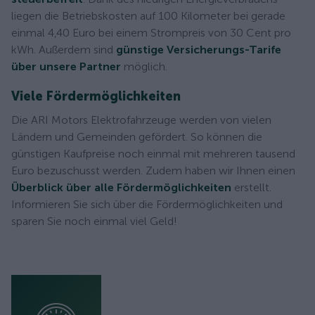
liegen die Betriebskosten auf 100 Kilometer bei gerade
einmal 4,40 Euro bei einem Strompreis von 30 Cent pro
kWh. Außerdem sind
günstige Versicherungs-Tarife
über unsere Partner
möglich.
Viele Fördermöglichkeiten
Die ARI Motors Elektrofahrzeuge werden von vielen
Ländern und Gemeinden gefördert. So können die
günstigen Kaufpreise noch einmal mit mehreren tausend
Euro bezuschusst werden. Zudem haben wir Ihnen einen
Überblick über alle Fördermöglichkeiten
erstellt.
Informieren Sie sich über die Fördermöglichkeiten und
sparen Sie noch einmal viel Geld!