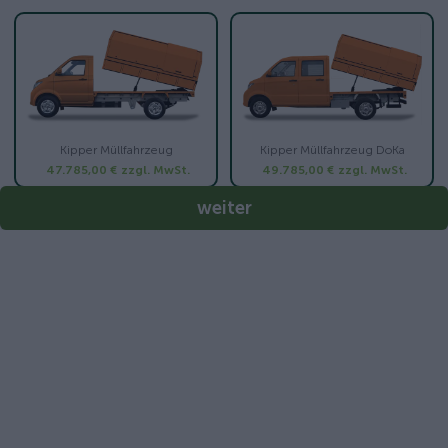
Kipper Müllfahrzeug
Kipper Müllfahrzeug DoKa
47.785,00 €
zzgl. MwSt.
49.785,00 €
zzgl. MwSt.
weiter