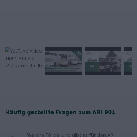
Häufig gestellte Fragen zum ARI 901
Welche Förderung gibt es für den ARI