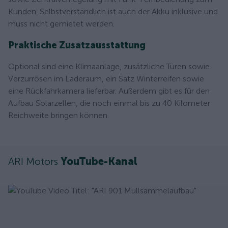
Kunden. Selbstverständlich ist auch der Akku inklusive und
muss nicht gemietet werden.
Praktische Zusatzausstattung
Optional sind eine Klimaanlage, zusätzliche Türen sowie
Verzurrösen im Laderaum, ein Satz Winterreifen sowie
eine Rückfahrkamera lieferbar. Außerdem gibt es für den
Aufbau Solarzellen, die noch einmal bis zu 40 Kilometer
Reichweite bringen können.
ARI Motors
YouTube-Kanal