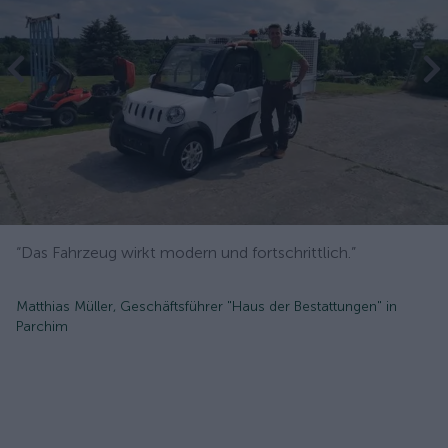
“Das Fahrzeug wirkt modern und fortschrittlich.”
Matthias Müller, Geschäftsführer "Haus der Bestattungen" in
Parchim