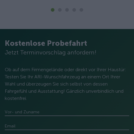
Kostenlose Probefahrt
Jetzt Terminvorschlag anfordern!
Ob auf dem Firmengelände oder direkt vor Ihrer Haustür:
Testen Sie Ihr ARI-Wunschfahrzeug an einem Ort Ihrer
Wahl und überzeugen Sie sich selbst von dessen
Fahrgefühl und Ausstattung! Gänzlich unverbindlich und
kostenfrei.
Vor- und Zuname
Email