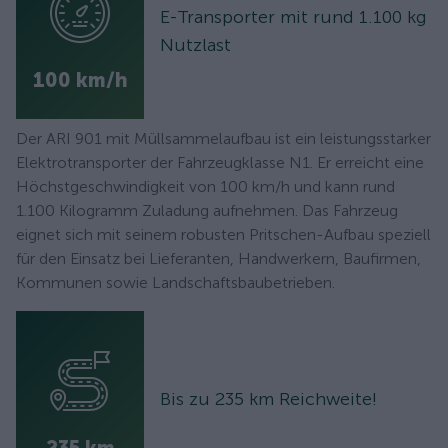
E-Transporter mit rund 1.100 kg
Nutzlast
100 km/h
Der ARI 901 mit Müllsammelaufbau ist ein leistungsstarker
Elektrotransporter der Fahrzeugklasse N1. Er erreicht eine
Höchstgeschwindigkeit von 100 km/h und kann rund
1.100 Kilogramm Zuladung aufnehmen. Das Fahrzeug
eignet sich mit seinem robusten Pritschen-Aufbau speziell
für den Einsatz bei Lieferanten, Handwerkern, Baufirmen,
Kommunen sowie Landschaftsbaubetrieben.
Bis zu 235 km Reichweite!