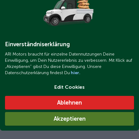
Einverständniserklärung
ARI Motors braucht für einzelne Datennutzungen Deine
Einwilligung, um Dein Nutzererlebnis zu verbessern. Mit Klick auf
„Akzeptieren“ gibst Du diese Einwilligung. Unsere
Datenschutzerklärung findest Du
hier.
Edit Cookies
Ablehnen
Akzeptieren