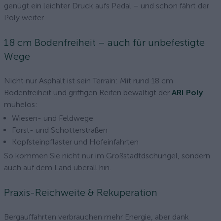
genügt ein leichter Druck aufs Pedal – und schon fährt der
Poly weiter.
18 cm Bodenfreiheit – auch für unbefestigte
Wege
Nicht nur Asphalt ist sein Terrain: Mit rund 18 cm
Bodenfreiheit und griffigen Reifen bewältigt der
ARI Poly
mühelos:
Wiesen- und Feldwege
Forst- und Schotterstraßen
Kopfsteinpflaster und Hofeinfahrten
So kommen Sie nicht nur im Großstadtdschungel, sondern
auch auf dem Land überall hin.
Praxis-Reichweite & Rekuperation
Bergauffahrten verbrauchen mehr Energie, aber dank