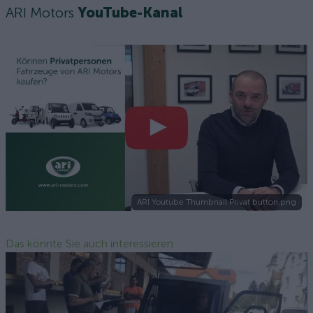
ARI Motors
YouTube-Kanal
ARI Youtube Thumbnail Privat button.png
Das könnte Sie auch interessieren