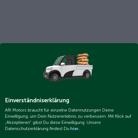
Einverständniserklärung
ARI Motors braucht für einzelne Datennutzungen Deine
Einwilligung, um Dein Nutzererlebnis zu verbessern. Mit Klick auf
„Akzeptieren“ gibst Du diese Einwilligung. Unsere
Datenschutzerklärung findest Du
hier.