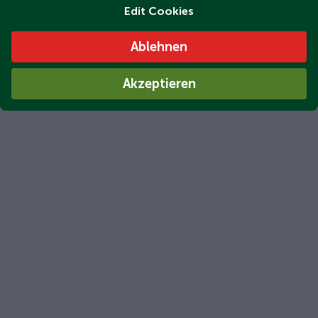
Edit Cookies
Ablehnen
Akzeptieren