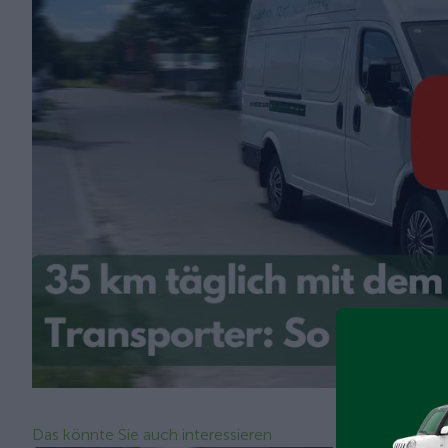
Das könnte Sie auch interessieren