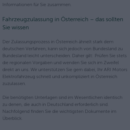
Informationen für Sie zusammen.
Fahrzeugzulassung in Österreich – das sollten
Sie wissen
Der Zulassungsprozess in Österreich ähnelt stark dem
deutschen Verfahren, kann sich jedoch von Bundesland zu
Bundesland leicht unterscheiden. Daher gilt: Prüfen Sie stets
die regionalen Vorgaben und wenden Sie sich im Zweifel
direkt an uns. Wir unterstützen Sie gern dabei, Ihr ARI Motors
Elektrofahrzeug schnell und unkompliziert in Österreich
zuzulassen.
Die benötigten Unterlagen sind im Wesentlichen identisch
zu denen, die auch in Deutschland erforderlich sind.
Nachfolgend finden Sie die wichtigsten Dokumente im
Überblick.