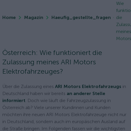
Wie
funktio
Home
Magazin
Haeufig_gestellte_fragen
die
Zulass
meines
Motors.
Österreich: Wie funktioniert die
Zulassung meines ARI Motors
Elektrofahrzeuges?
Über die Zulassung eines
ARI Motors Elektrofahrzeugs
in
Deutschland haben wir bereits
an anderer Stelle
informiert
. Doch wie läuft die Fahrzeugzulassung in
Österreich ab? Viele unserer Kundinnen und Kunden
möchten ihre neuen ARI Motors Elektrofahrzeuge nicht nur
in Deutschland, sondern auch im europäischen Ausland auf
die Straße bringen. Im Folgenden fassen wir die wichtigsten