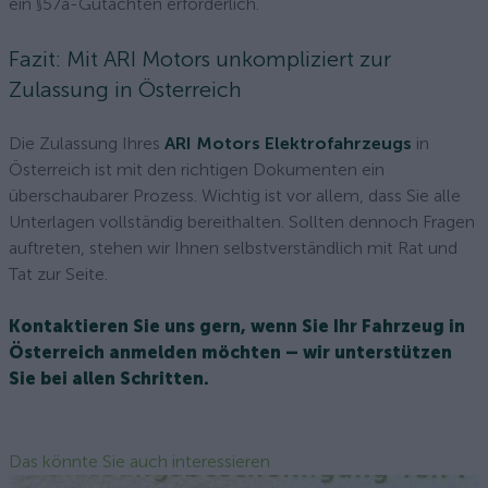
ein §57a-Gutachten erforderlich.
Fazit: Mit ARI Motors unkompliziert zur
Zulassung in Österreich
Die Zulassung Ihres
ARI Motors Elektrofahrzeugs
in
Österreich ist mit den richtigen Dokumenten ein
überschaubarer Prozess. Wichtig ist vor allem, dass Sie alle
Unterlagen vollständig bereithalten. Sollten dennoch Fragen
auftreten, stehen wir Ihnen selbstverständlich mit Rat und
Tat zur Seite.
Kontaktieren Sie uns gern, wenn Sie Ihr Fahrzeug in
Österreich anmelden möchten – wir unterstützen
Sie bei allen Schritten.
Das könnte Sie auch interessieren