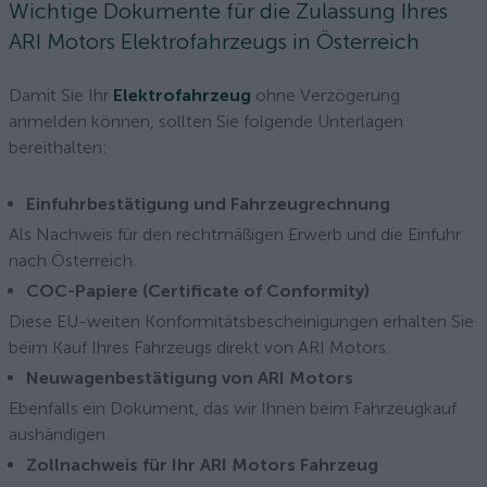
Wichtige Dokumente für die Zulassung Ihres
ARI Motors Elektrofahrzeugs in Österreich
Damit Sie Ihr
Elektrofahrzeug
ohne Verzögerung
anmelden können, sollten Sie folgende Unterlagen
bereithalten:
Einfuhrbestätigung und Fahrzeugrechnung
Als Nachweis für den rechtmäßigen Erwerb und die Einfuhr
nach Österreich.
COC-Papiere (Certificate of Conformity)
Diese EU-weiten Konformitätsbescheinigungen erhalten Sie
beim Kauf Ihres Fahrzeugs direkt von ARI Motors.
Neuwagenbestätigung von ARI Motors
Ebenfalls ein Dokument, das wir Ihnen beim Fahrzeugkauf
aushändigen.
Zollnachweis für Ihr ARI Motors Fahrzeug