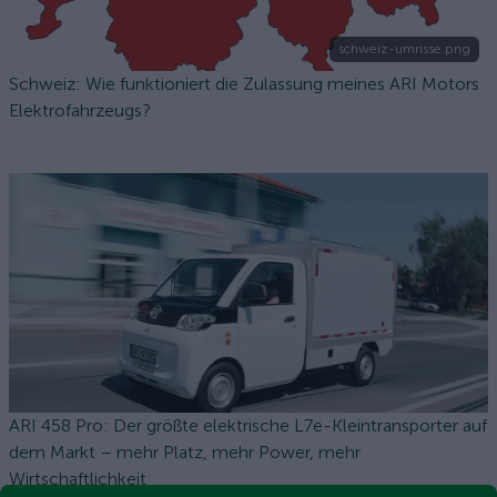
schweiz-umrisse.png
Schweiz: Wie funktioniert die Zulassung meines ARI Motors
Elektrofahrzeugs?
ARI 458 Pro: Der größte elektrische L7e-Kleintransporter auf
dem Markt – mehr Platz, mehr Power, mehr
Wirtschaftlichkeit