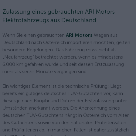
Zulassung eines gebrauchten ARI Motors
Elektrofahrzeugs aus Deutschland
Wenn Sie einen gebrauchten
ARI Motors
Wagen aus
Deutschland nach Österreich importieren möchten, gelten
besondere Regelungen: Das Fahrzeug muss nicht als
„Neufahrzeug“ betrachtet werden, wenn es mindestens
6.000 km gefahren wurde und seit dessen Erstzulassung
mehr als sechs Monate vergangen sind.
Ein wichtiges Element ist die technische Prüfung: Liegt
bereits ein gültiges deutsches TÜV-Gutachten vor, kann
dieses je nach Baujahr und Datum der Erstzulassung unter
Umständen anerkannt werden. Die Anerkennung eines
deutschen TÜV-Gutachtens hängt in Österreich vom Alter
des Gutachtens sowie von den nationalen Prüfintervallen
und Prüfkriterien ab. In manchen Fällen ist daher zusätzlich