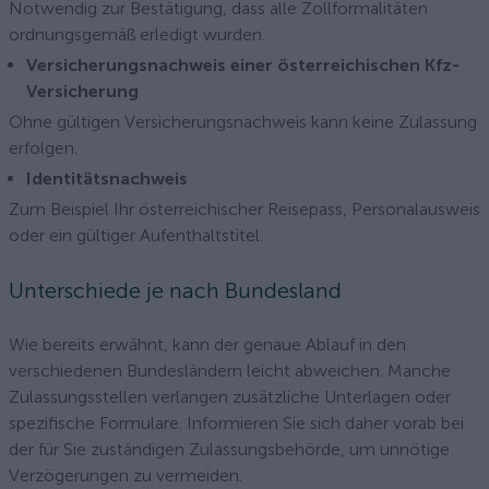
Notwendig zur Bestätigung, dass alle Zollformalitäten
ordnungsgemäß erledigt wurden.
Versicherungsnachweis einer österreichischen Kfz-
Versicherung
Ohne gültigen Versicherungsnachweis kann keine Zulassung
erfolgen.
Identitätsnachweis
Zum Beispiel Ihr österreichischer Reisepass, Personalausweis
oder ein gültiger Aufenthaltstitel.
Unterschiede je nach Bundesland
Wie bereits erwähnt, kann der genaue Ablauf in den
verschiedenen Bundesländern leicht abweichen. Manche
Zulassungsstellen verlangen zusätzliche Unterlagen oder
spezifische Formulare. Informieren Sie sich daher vorab bei
der für Sie zuständigen Zulassungsbehörde, um unnötige
Verzögerungen zu vermeiden.