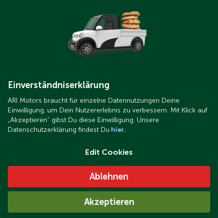
Einverständniserklärung
ARI Motors braucht für einzelne Datennutzungen Deine
Einwilligung, um Dein Nutzererlebnis zu verbessern. Mit Klick auf
„Akzeptieren“ gibst Du diese Einwilligung. Unsere
Datenschutzerklärung findest Du
hier.
Edit Cookies
Ablehnen
Akzeptieren