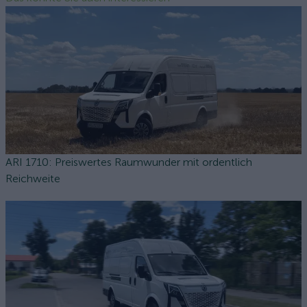
ARI 1710: Preiswertes Raumwunder mit ordentlich
Reichweite