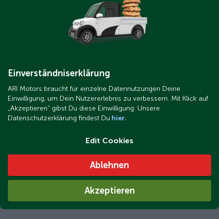
Einverständniserklärung
ARI Motors braucht für einzelne Datennutzungen Deine
Einwilligung, um Dein Nutzererlebnis zu verbessern. Mit Klick auf
„Akzeptieren“ gibst Du diese Einwilligung. Unsere
Datenschutzerklärung findest Du
hier.
Edit Cookies
Ablehnen
Akzeptieren