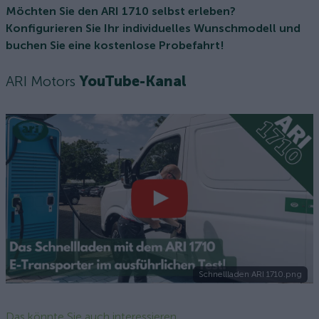
Möchten Sie den ARI 1710 selbst erleben?
Konfigurieren Sie Ihr individuelles Wunschmodell und
buchen Sie eine kostenlose Probefahrt!
ARI Motors
YouTube-Kanal
Schnellladen ARI 1710.png
Das könnte Sie auch interessieren