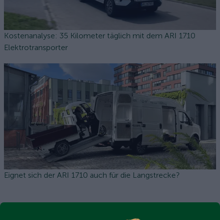
Kostenanalyse: 35 Kilometer täglich mit dem ARI 1710
Elektrotransporter
Eignet sich der ARI 1710 auch für die Langstrecke?