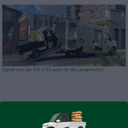
Eignet sich der ARI 1710 auch für die Langstrecke?