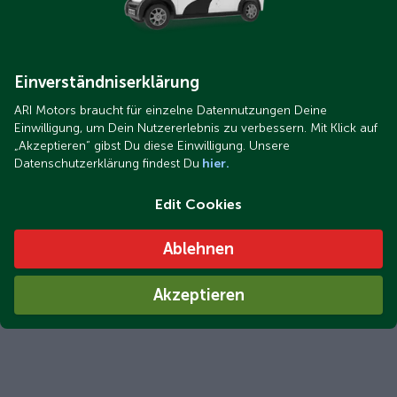
Einverständniserklärung
ARI Motors braucht für einzelne Datennutzungen Deine
Einwilligung, um Dein Nutzererlebnis zu verbessern. Mit Klick auf
„Akzeptieren“ gibst Du diese Einwilligung. Unsere
Datenschutzerklärung findest Du
hier.
Edit Cookies
Ablehnen
Akzeptieren