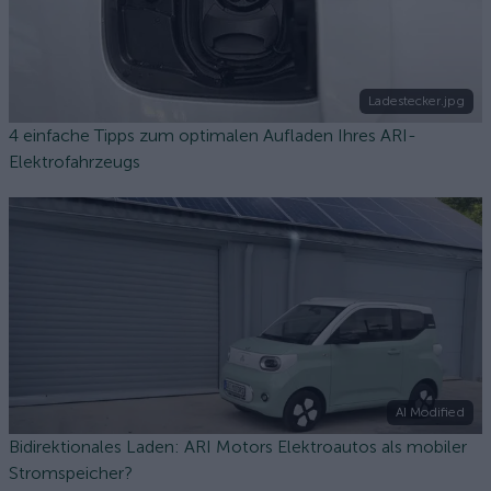
Ladestecker.jpg
4 einfache Tipps zum optimalen Aufladen Ihres ARI-
Elektrofahrzeugs
AI Modified
Bidirektionales Laden: ARI Motors Elektroautos als mobiler
Stromspeicher?