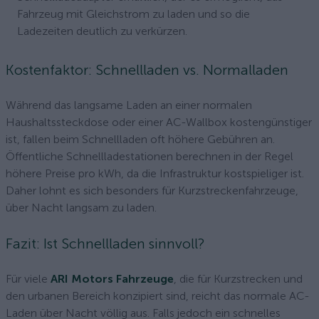
Fahrzeug mit Gleichstrom zu laden und so die
Ladezeiten deutlich zu verkürzen.
Kostenfaktor: Schnellladen vs. Normalladen
Während das langsame Laden an einer normalen
Haushaltssteckdose oder einer AC-Wallbox kostengünstiger
ist, fallen beim Schnellladen oft höhere Gebühren an.
Öffentliche Schnellladestationen berechnen in der Regel
höhere Preise pro kWh, da die Infrastruktur kostspieliger ist.
Daher lohnt es sich besonders für Kurzstreckenfahrzeuge,
über Nacht langsam zu laden.
Fazit: Ist Schnellladen sinnvoll?
Für viele
ARI Motors Fahrzeuge
, die für Kurzstrecken und
den urbanen Bereich konzipiert sind, reicht das normale AC-
Laden über Nacht völlig aus. Falls jedoch ein schnelles