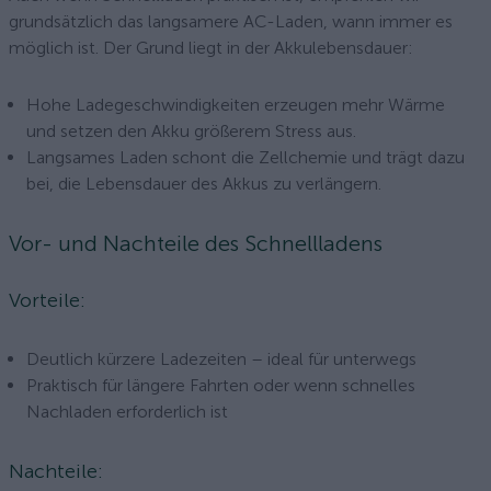
grundsätzlich das langsamere AC-Laden, wann immer es
möglich ist. Der Grund liegt in der Akkulebensdauer:
Hohe Ladegeschwindigkeiten erzeugen mehr Wärme
und setzen den Akku größerem Stress aus.
Langsames Laden schont die Zellchemie und trägt dazu
bei, die Lebensdauer des Akkus zu verlängern.
Vor- und Nachteile des Schnellladens
Vorteile:
Deutlich kürzere Ladezeiten – ideal für unterwegs
Praktisch für längere Fahrten oder wenn schnelles
Nachladen erforderlich ist
Nachteile: