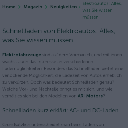
Elektroautos: Alles,
Home
Magazin
Neuigkeiten
was Sie wissen
müssen
Schnellladen von Elektroautos: Alles,
was Sie wissen müssen
Elektrofahrzeuge
sind auf dem Vormarsch, und mit ihnen
wächst auch das Interesse an verschiedenen
Lademöglichkeiten. Besonders das Schnellladen bietet eine
verlockende Möglichkeit, die Ladezeit von Autos erheblich
zu verkürzen. Doch was bedeutet Schnellladen genau?
Welche Vor- und Nachteile bringt es mit sich, und wie
verhält es sich bei den Modellen von
ARI Motors
?
Schnellladen kurz erklärt: AC- und DC-Laden
Grundsätzlich unterscheidet man beim Laden von