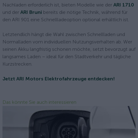
Nachladen erforderlich ist, bieten Modelle wie der
ARI 1710
und der
ARI Bruni
bereits die nötige Technik, während für
den ARI 901 eine Schnellladeoption optional erhältlich ist.
Letztendlich hängt die Wahl zwischen Schnellladen und
Normalladen vom individuellen Nutzungsverhalten ab. Wer
seinen Akku langfristig schonen möchte, setzt bevorzugt auf
langsames Laden – ideal für den Stadtverkehr und tägliche
Kurzstrecken.
Jetzt ARI Motors Elektrofahrzeuge entdecken!
Das könnte Sie auch interessieren