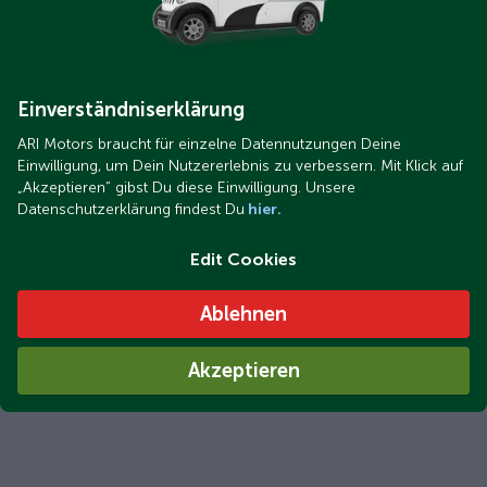
Einverständniserklärung
ARI Motors braucht für einzelne Datennutzungen Deine
Einwilligung, um Dein Nutzererlebnis zu verbessern. Mit Klick auf
„Akzeptieren“ gibst Du diese Einwilligung. Unsere
Datenschutzerklärung findest Du
hier.
Edit Cookies
Ablehnen
Akzeptieren