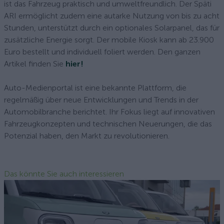
ist das Fahrzeug praktisch und umweltfreundlich. Der Späti
ARI ermöglicht zudem eine autarke Nutzung von bis zu acht
Stunden, unterstützt durch ein optionales Solarpanel, das für
zusätzliche Energie sorgt. Der mobile Kiosk kann ab 23.900
Euro bestellt und individuell foliert werden. Den ganzen
Artikel finden Sie
hier!
Auto-Medienportal ist eine bekannte Plattform, die
regelmäßig über neue Entwicklungen und Trends in der
Automobilbranche berichtet. Ihr Fokus liegt auf innovativen
Fahrzeugkonzepten und technischen Neuerungen, die das
Potenzial haben, den Markt zu revolutionieren.
Das könnte Sie auch interessieren