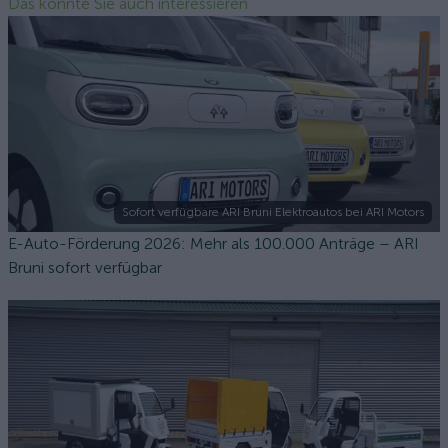
Das könnte Sie auch interessieren
Sofort verfügbare ARI Bruni Elektroautos bei ARI Motors
E-Auto-Förderung 2026: Mehr als 100.000 Anträge – ARI
Bruni sofort verfügbar