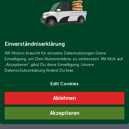
Einverständniserklärung
ARI Motors braucht für einzelne Datennutzungen Deine
Einwilligung, um Dein Nutzererlebnis zu verbessern. Mit Klick auf
„Akzeptieren“ gibst Du diese Einwilligung. Unsere
Datenschutzerklärung findest Du
hier.
Edit Cookies
Ablehnen
Akzeptieren