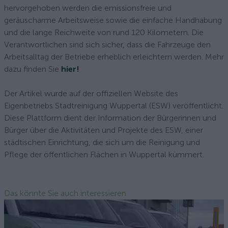
hervorgehoben werden die emissionsfreie und
geräuscharme Arbeitsweise sowie die einfache Handhabung
und die lange Reichweite von rund 120 Kilometern. Die
Verantwortlichen sind sich sicher, dass die Fahrzeuge den
Arbeitsalltag der Betriebe erheblich erleichtern werden. Mehr
dazu finden Sie
hier!
Der Artikel wurde auf der offiziellen Website des
Eigenbetriebs Stadtreinigung Wuppertal (ESW) veröffentlicht.
Diese Plattform dient der Information der Bürgerinnen und
Bürger über die Aktivitäten und Projekte des ESW, einer
städtischen Einrichtung, die sich um die Reinigung und
Pflege der öffentlichen Flächen in Wuppertal kümmert.
Das könnte Sie auch interessieren