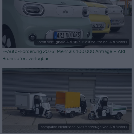
Sofort verfügbare ARI Bruni Elektroautos bei ARI Motors
E-Auto-Förderung 2026: Mehr als 100.000 Anträge – ARI
Bruni sofort verfügbar
Kompakte elektrische Nutzfahrzeuge von ARI Motors