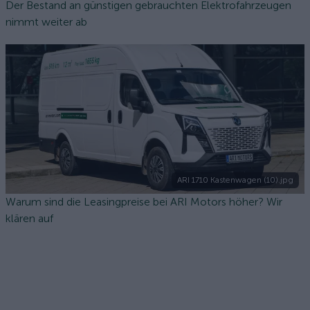
Der Bestand an günstigen gebrauchten Elektrofahrzeugen
nimmt weiter ab
ARI 1710 Kastenwagen (10).jpg
Warum sind die Leasingpreise bei ARI Motors höher? Wir
klären auf