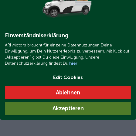
Einverständniserklärung
ARI Motors braucht für einzelne Datennutzungen Deine
Einwilligung, um Dein Nutzererlebnis zu verbessern. Mit Klick auf
„Akzeptieren“ gibst Du diese Einwilligung. Unsere
Datenschutzerklärung findest Du
hier.
Edit Cookies
Ablehnen
Akzeptieren