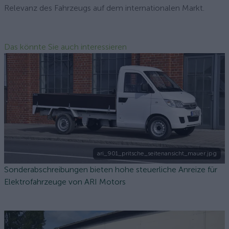
Relevanz des Fahrzeugs auf dem internationalen Markt.
Das könnte Sie auch interessieren
ari_901_pritsche_seitenansicht_mauer.jpg
Sonderabschreibungen bieten hohe steuerliche Anreize für
Elektrofahrzeuge von ARI Motors