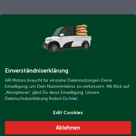
Einverständniserklärung
ARI Motors braucht für einzelne Datennutzungen Deine
Einwilligung, um Dein Nutzererlebnis zu verbessern. Mit Klick auf
„Akzeptieren“ gibst Du diese Einwilligung. Unsere
Datenschutzerklärung findest Du
hier.
Edit Cookies
Ablehnen