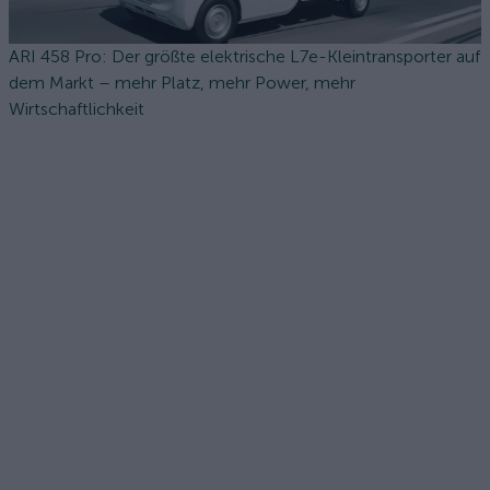
ARI 458 Pro: Der größte elektrische L7e-Kleintransporter auf
dem Markt – mehr Platz, mehr Power, mehr
Wirtschaftlichkeit