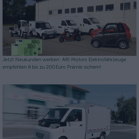
Jetzt Neukunden werben: ARI Motors Elektrofahrzeuge
empfehlen & bis zu 200 Euro Prämie sichern!