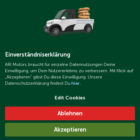
Einverständniserklärung
ARI Motors braucht für einzelne Datennutzungen Deine
Einwilligung, um Dein Nutzererlebnis zu verbessern. Mit Klick auf
„Akzeptieren“ gibst Du diese Einwilligung. Unsere
Datenschutzerklärung findest Du
hier.
Edit Cookies
Ablehnen
Akzeptieren