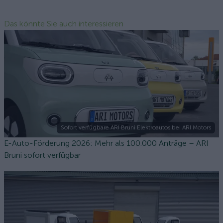
Das könnte Sie auch interessieren
Sofort verfügbare ARI Bruni Elektroautos bei ARI Motors
E-Auto-Förderung 2026: Mehr als 100.000 Anträge – ARI
Bruni sofort verfügbar