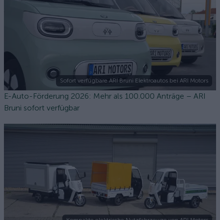
Sofort verfügbare ARI Bruni Elektroautos bei ARI Motors
E-Auto-Förderung 2026: Mehr als 100.000 Anträge – ARI
Bruni sofort verfügbar