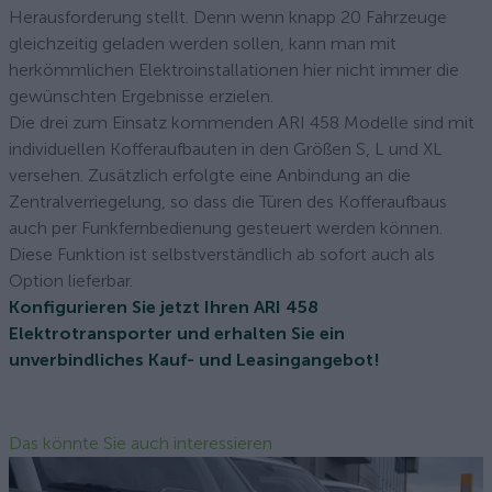
Herausforderung stellt. Denn wenn knapp 20 Fahrzeuge
gleichzeitig geladen werden sollen, kann man mit
herkömmlichen Elektroinstallationen hier nicht immer die
gewünschten Ergebnisse erzielen.
Die drei zum Einsatz kommenden ARI 458 Modelle sind mit
individuellen Kofferaufbauten in den Größen S, L und XL
versehen. Zusätzlich erfolgte eine Anbindung an die
Zentralverriegelung, so dass die Türen des Kofferaufbaus
auch per Funkfernbedienung gesteuert werden können.
Diese Funktion ist selbstverständlich ab sofort auch als
Option lieferbar.
Konfigurieren Sie jetzt Ihren ARI 458
Elektrotransporter und erhalten Sie ein
unverbindliches Kauf- und Leasingangebot!
Das könnte Sie auch interessieren