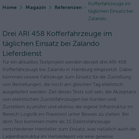
Kofferfahrzeuge im
Home
Magazin
Referenzen
täglichen Einsatz bei
Zalando...
Drei ARI 458 Kofferfahrzeuge im
täglichen Einsatz bei Zalando
Lieferdienst
Für ein aktuelles Testprojekt werden derzeit drei ARI 458
Kofferfahrzeuge bei Zalando in Hamburg eingesetzt. Dabei
kommen unsere Fahrzeuge zum Einsatz für die Zustellung
von Bestellungen, die noch am gleichen Tag elektrisch
ausgeliefert werden. Ziel dieses Tests soll sein, die Akzeptanz
von elektrischen Zustellfahrzeugen bei Kunden und
Zustellern zu prüfen und ebenso die eigene Infrastruktur im
Bereich Logistik im Praxistest unter Beweis zu stellen. Bei
dem Test kommen mehr als 15 Elektrofahrzeuge
verschiedener Hersteller zum Einsatz, was natürlich auch die
Ladeinfrastruktur im Verteildepot vor eine gewisse