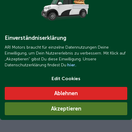
Einverständniserklärung
ARI Motors braucht für einzelne Datennutzungen Deine
Einwilligung, um Dein Nutzererlebnis zu verbessern. Mit Klick auf
„Akzeptieren“ gibst Du diese Einwilligung. Unsere
Datenschutzerklärung findest Du
hier.
Edit Cookies
Ablehnen
Akzeptieren